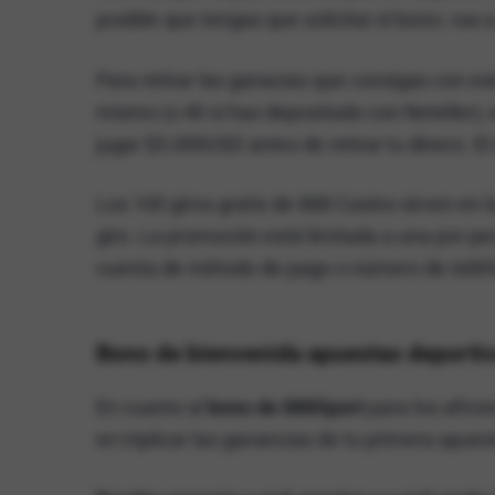
posible que tengas que solicitar el bono: vas 
Para retirar las ganacias que consigas con e
mismo (o 40 si has depositado con Neteller),
jugar $3.000USD antes de retirar tu dinero. E
Los 100 giros gratis de 888 Casino sirven en
giro. La promoción está limitada a una por pers
cuenta de método de pago o número de teléf
Bono de bienvenida apuestas deporti
En cuanto al
bono de 888Sport
para los afici
en triplicar las ganancias de tu primera apuest