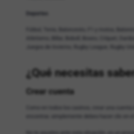
Deportes
Fútbol, Tenis, Baloncesto, F1 y motos, Balonm
Atletismo, Billar, Boboll, Boxeo, Críquet, Dard
Juegos de Invierno, Rugby League, Rugby Un
¿Qué necesitas sabe
Crear cuenta
Como en todos los casinos, crear una cuenta
encontrar, simplemente debes hacer clic en el
No te asustes ante esta situación, es un proce