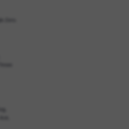
le Zero.
 Texas
og,
 Ace,