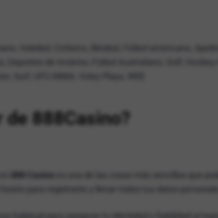
ano, Voleibol, Ciclismo, Béisbol, Fútbol americano, Ajedr
os, Deportes de Invierno, Fútbol Australiano, Golf, Hockey 
ion, Surf, UFC/MMA, Voley Playa, WEE
r de 888Casino?
 en
888 Casino
es una de las cosas más sencillas que po
 botón para registrarte y llenar todos tus datos personal
so habitual para asegurar tu identidad y fiabilidad al ingr