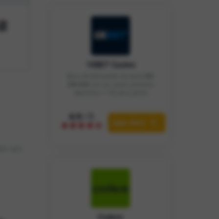
1XBET Casino
Bono de bienvenida de hasta
MX
$40.000
con tus cuatro primeros
depósitos + 150 giros gratis
4.9
/ 5
Jugar ahora
én en
Codere