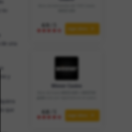
do
Bono de bienvenida del 100% hasta
y su
MX$3.500
4.9
/ 5
Jugar ahora
a
a de una
a:
nte y
Winner Casino
Bono de hasta
MX$3.600 + MX$700
gratis
solo por registrarte en el casino
quiera
ás que
4.8
/ 5
Jugar ahora