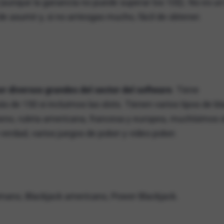
(aunque la ganancia no puede superar los 10$). No es u
de asumir y, si no arriesgas mucho, fácil de obtener.
or diversos grandes del sector del software
.
Tiene
 de 150 si incluimos las slots. Tienen varios tipos de bl
keno, ruleta americana, francesa y europea, muchísimos s
verdad, varios juegos de poker y video poker.
timano, Blackjack americano, Power Blackjack.