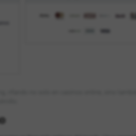
anos
, rifando no solo en casinos online, sino tambi
lmillo.
o