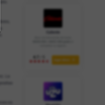
ato.
dores,
os
Caliente
n
Bono de bienvenida de hasta
MX$5.000 + MX$1.000 gratis
al
completar tu registro
4.7
/ 5
Jugar ahora
ez. La
epositas
eces es