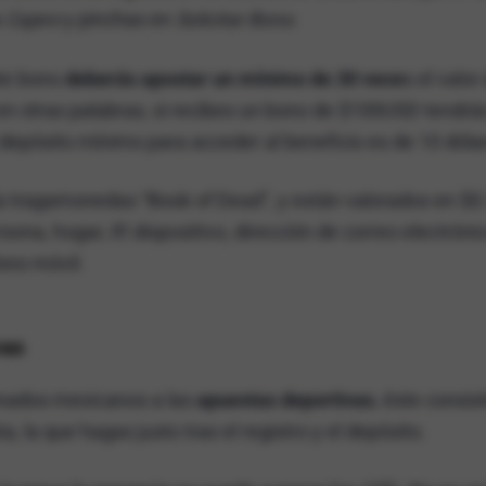
a
Cajero
y pinchas en
Solicitar Bono
.
ste bono
deberás apostar un mínimo de 30 vece
s el valor
 en otras palabras, si recibes un bono de $100USD tendrá
l depósito mínimo para acceder al beneficio es de 10 dóla
 la tragamonedas “Book of Dead”, y están valorados en $0
ona, hogar, IP, dispositivo, dirección de correo electrónic
ono móvil.
vas
onados mexicanos a las
apuestas deportivas
, éste consist
a, la que hagas justo tras el registro y el depósito.