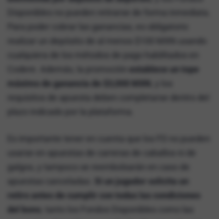
Disponibles no pueden retirarse de forma inmediata.
Para poder cobrar las ganancias, es obligatorio
realizar un depósito de al menos $100 MXN usando
cualquiera de los métodos de pago habilitados en
Codere. Además, la promoción
establece un tope
máximo de ganancia de $3,000 MXN
, y los
requisitos de apuesta deben completarse dentro del
plazo indicado por la plataforma.
Es importante tener en cuenta que los FD no pueden
usarse en apuestas de carreras de caballos ni de
galgos, y tampoco se reembolsarán en caso de
apuestas canceladas.
Si un jugador solicita un
retiro antes de cumplir con todas las condiciones
del bono
, tanto los Fondos Disponibles como las