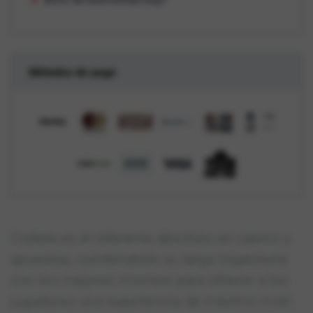
Métodos de pago
Codere es el referente absoluto en casino y
apuestas, combinando su larga trayectoria
con los mejores momios para ofrecer a los
jugadores una experiencia de máximo nivel.