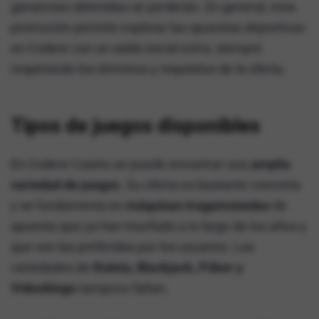
ganancias obtenidas se perderán. En general, esta
promoción permite explorar las apuestas deportivas
en Codere con un saldo inicial extra, siempre
respetando los términos y requisitos de la oferta.
Tipos de juegos disponibles
En Codere Casino se puede encontrar una
amplia
variedad de juegos
. Su oferta es bastante concreta
y se fundamenta en
máquinas tragamonedas
de
apuesta que ya han triunfado a lo largo de los años y
que son las preferidas por los usuarios. Las
variedades de
Ruleta, Blackjack, Póker y
Videobingo
tampoco faltan.