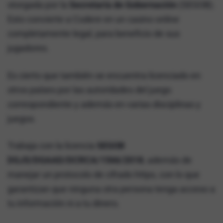
otorgada por la
Secretaría de Gobernación
(SEGOB).
Esto convierte a Codere en un casino online
completamente legal, para beneficio de sus
jugadores.
Es cierto que también se encuentra licenciado en
otros países por las autoridades del juego
correspondiente y además en varias disciplinas y
juegos.
Trabaja con la licencia
SEGOB
DGJS/DGAAD/DCRCA/1566/2018
, además de
manejar un protocolo de cifrado https, con lo que
garantizan que ninguna otra persona tenga acceso a
tu información ni a tu dinero.