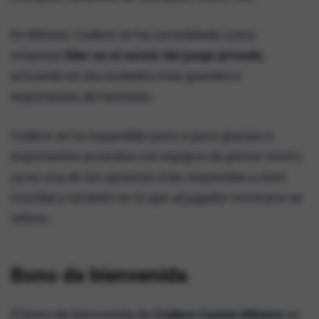
En México, Codere se ha consolidado como
empresa
líder en el sector del juego privado
,
actuando en las ciudades más grandes e
importantes del territorio.
Codere se ha expandido poco a poco gracias a
importantes acuerdos con equipos de primer nivel y
ya es una de las opciones más requeridas a nivel
mundial y también en lo que al jugador mexicano se
refiere.
Bono de bienvenida
El bono de bienvenida de
Codere Casino México
es