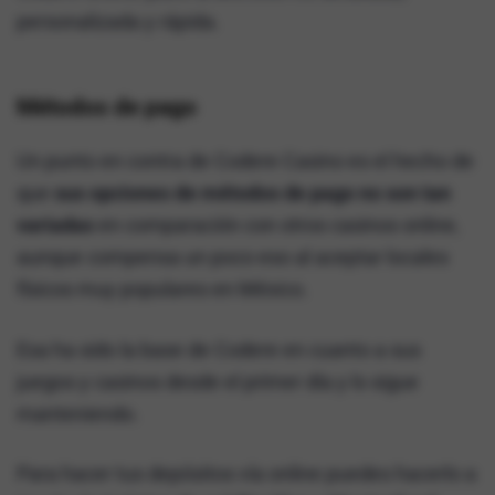
personalizada y rápida.
Métodos de pago
Un punto en contra de Codere Casino es el hecho de
que
sus opciones de métodos de pago no son tan
variadas
en comparación con otros casinos online,
aunque compensa un poco eso al aceptar locales
físicos muy populares en México.
Esa ha sido la base de Codere en cuanto a sus
juegos y casinos desde el primer día y lo sigue
manteniendo.
Para hacer tus depósitos vía online puedes hacerlo a