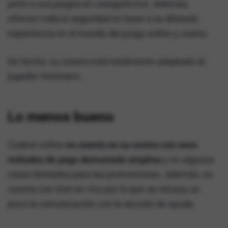
junto a sus juegos en categoría live. Además,
ofrecen toda la seguridad en base a su dilatada
experiencia en el mundo del juego online y casino.
De hecho, su casino está totalmente adaptado al
jugador mexicano.
Lo menos bueno
Codere online
no cuenta en su casino con unos
métodos de pago demasiado amplios
y en algunos
casos limitados para las promociones. Además, no
cuenta con chat en vivo por lo que se retrasa un
poco la comunicación con la sección de ayuda.