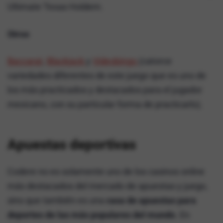
Ultimate Texas Holdem.
Otros
Baccarat
,
Blackjack
y
Videobingo
(catorce
variedades diferentes de este juego que es uno de
los más practicados y destacados para el jugador
mexicano, con su particular forma de practicarlo).
Apuestas deportivas
Codere no es solamente uno de los casinos online
más destacados del mercado de apuestas y juego,
sino que también es una
casa de apuestas para
deportes de las más populares del mundo
. En