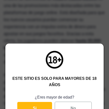
una de las promociones más destacadas entre las
plataformas de juego online. Está diseñada para que
los nuevos usuarios puedan comenzar su
experiencia con un impulso extra de dinero para
apostar en sus juegos favoritos. Gracias a esta
oferta, los jugadores pueden obtener
hasta $5,000
MXN en bonificaciones
, divididas en tres
recompensas que se activan con los primeros
depósitos.
Participar en la promoción es muy sencillo. Lo
ESTE SITIO ES SOLO PARA MAYORES DE 18
primero que debes hacer es
crear una cuenta en
AÑOS
Codere
a través de los enlaces oficiales y asegurarte
de completar el registro correctamente. Una vez
¿Eres mayor de edad?
hecho esto, basta con realizar un
depósito inicial de
Si
No