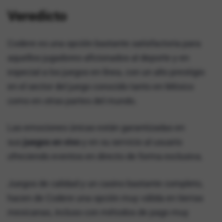
Veredicto
Codere es una opción bastante satisfactoria para
aquellos jugadores aficionados al deporte y en
especial a los juegos en línea, con un alto prestigio
en el sector del juego conocido tanto en México
como en otras partes del mundo.
Las emociones únicas están garantizadas en
sus
juegos en vivo
y en su servicio al usuario
ofreciendo eventos en directo de forma exclusiva.
Juegos de calidad y un casino bastante completo,
hacen de Codere una opción muy válida en tierras
mexicanas, incluso con métodos de pago muy