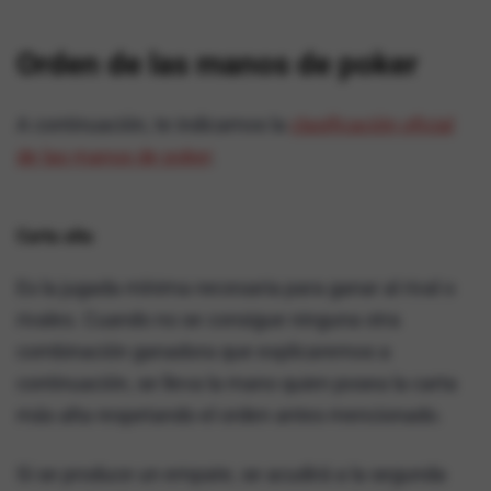
Orden de las manos de poker
A continuación, te indicamos la
clasificación oficial
de las manos de poker
.
Carta alta
Es la jugada mínima necesaria para ganar al rival o
rivales. Cuando no se consigue ninguna otra
combinación ganadora que explicaremos a
continuación, se lleva la mano quien posea la carta
más alta respetando el orden antes mencionado.
Si se produce un empate, se acudirá a la segunda