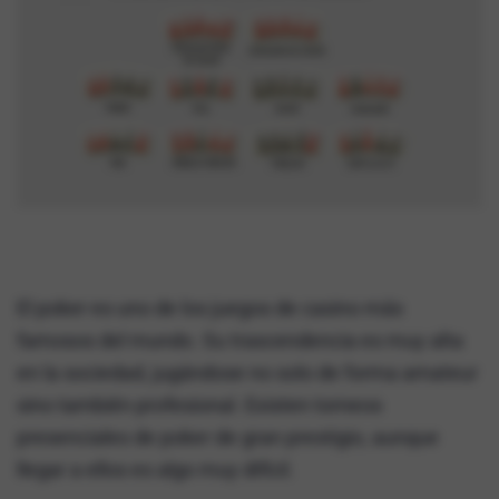
El poker es uno de los juegos de casino más
famosos del mundo. Su trascendencia es muy alta
en la sociedad, jugándose no solo de forma amateur
sino también profesional. Existen torneos
presenciales de poker de gran prestigio, aunque
llegar a ellos es algo muy difícil.