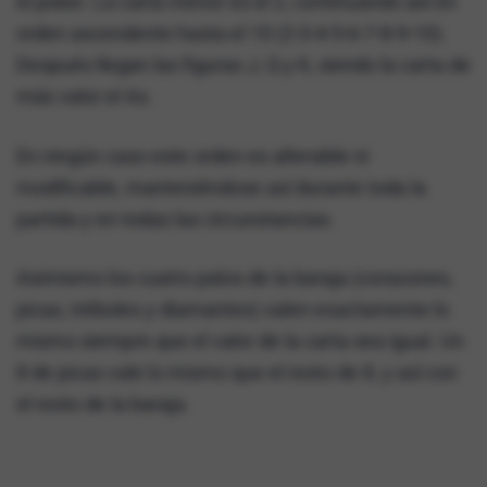
el poker. La carta menor es el 2, continuando así en
orden ascendente hasta el 10 (2-3-4-5-6-7-8-9-10).
Después llegan las figuras J, Q y K, siendo la carta de
más valor el As.
En ningún caso este orden es alterable ni
modificable, manteniéndose así durante toda la
partida y en todas las circunstancias.
Asimismo los cuatro palos de la baraja (corazones,
picas, tréboles y diamantes) valen exactamente lo
mismo siempre que el valor de la carta sea igual. Un
8 de picas vale lo mismo que el resto de 8, y así con
el resto de la baraja.