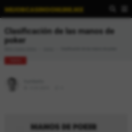
Clasificación de las manos de
poker
Mejor Casino Online
»
Varios
»
Clasificación de las manos de poker
Varios
humberto
31/01/2019
0