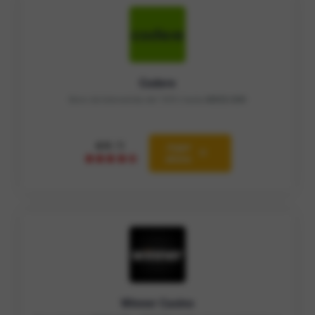
Codere
Bono de bienvenida del 100% hasta
MX$3.500
4.9
/ 5
Jugar
ahora
Winner Casino