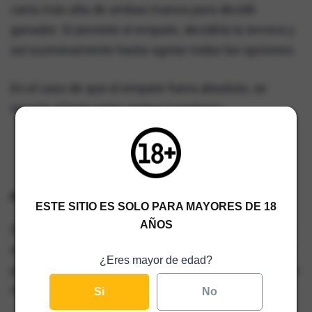
carta más alta de ambas manos para decidir
ganador. Si persiste el empate, decidiría la tercera y
así sucesivamente hasta agotar todas las opciones.
En el caso de que el empate fuera absoluto, se
reparte el bote entre ambos jugadores.
Pareja
ESTE SITIO ES SOLO PARA MAYORES DE 18
AÑOS
Se produce cuando un jugador tiene dos cartas con
el mismo valor (por ejemplo, Q-Q). Si hay dos o más
¿Eres mayor de edad?
parejas en las manos de distintos jugadores, gana la
más alta por orden jerárquico de la baraja.
Si
No