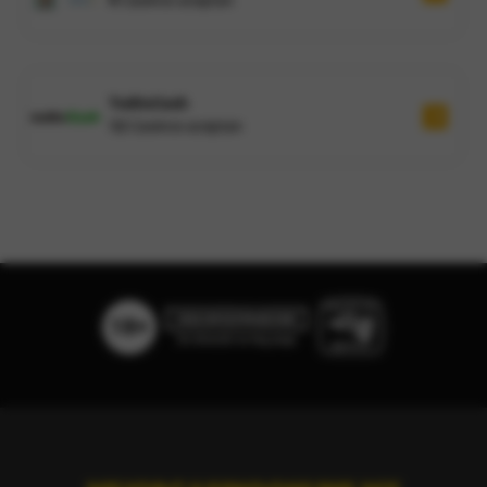
ToditoCash
12
Casinos aceptan
18+