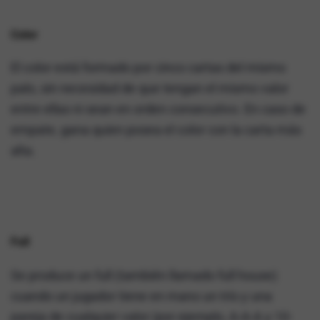
Color
El color está formado por cinco cartas del mismo
palo, sin necesidad de que tengan el mismo valor
entre ellas ni sean en orden consecutivo. En caso de
empate, gana quien posea el color con la carta más
alta.
Full
Se produce un full (también llamado full house)
cuando un jugador tiene en mano un trío y una
pareja de cualquier valor (por ejemplo, A-A-A y 10-