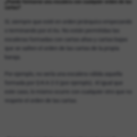
¿Puede formarse una escalera con cualquier orden de las
cartas?
Sí, siempre que esté en orden jerárquico empezando
o terminando por el As. No están permitidas las
escaleras formadas con cartas altas y cartas bajas
que se salten el orden de las cartas de la propia
baraja.
Por ejemplo, no sería una escalera válida aquella
formada por Q-K-A-2-3 (por ejemplo). Al igual que
este caso, lo mismo ocurre con cualquier otro que no
respete el orden de las cartas.