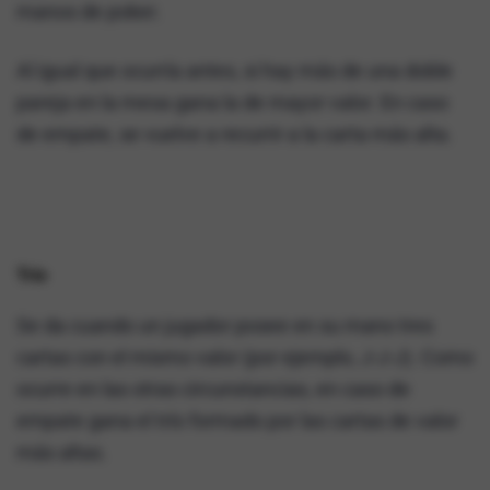
manos de poker.
Al igual que ocurría antes, si hay más de una doble
pareja en la mesa gana la de mayor valor. En caso
de empate, se vuelve a recurrir a la carta más alta.
Trío
Se da cuando un jugador posee en su mano tres
cartas con el mismo valor (por ejemplo, J-J-J). Como
ocurre en las otras circunstancias, en caso de
empate gana el trío formado por las cartas de valor
más altas.