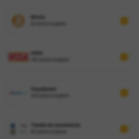
Bitcoin
4
Casinos aceptan
OXXO
15
Casinos aceptan
Paysafecard
12
Casinos aceptan
Tiendas de conveniencia
9
Casinos aceptan