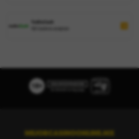
ToditoCash
12
Casinos aceptan
18+