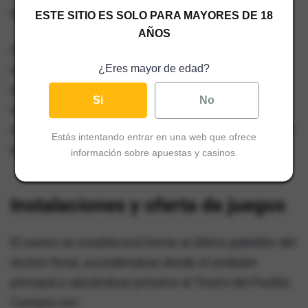
social.
ESTE SITIO ES SOLO PARA MAYORES DE 18
AÑOS
Como parte de su presencia en la FENAPO, la firma
¿Eres mayor de edad?
no solo instalará mesas y máquinas, sino que
también impulsará iniciativas de impacto
Si
No
comunitario —como “Bingos a Beneficio”,
organizados vía su fundación—, contribuyendo así al
Estás intentando entrar en una web que ofrece
desarrollo local-
información sobre apuestas y casinos.
Instalaciones y oferta de juegos
El casino se establecerá frente al último pabellón del
recinto ferial, accediéndose desde el andador
principal y ubicándose próximo al Teatro del Pueblo.
Contará con: