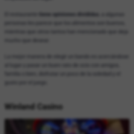
El restaurante
tiene opiniones divididas
, a algunas
personas les parece que los alimentos son buenos,
mientras que otros tantos han mencionado que deja
mucho que desear.
La mejor manera de elegir un bando es acercándose
al lugar y pasar un buen rato de ocio con amigos,
familia o bien, disfrutar un poco de la soledad y el
gusto por el juego.
Winland Casino