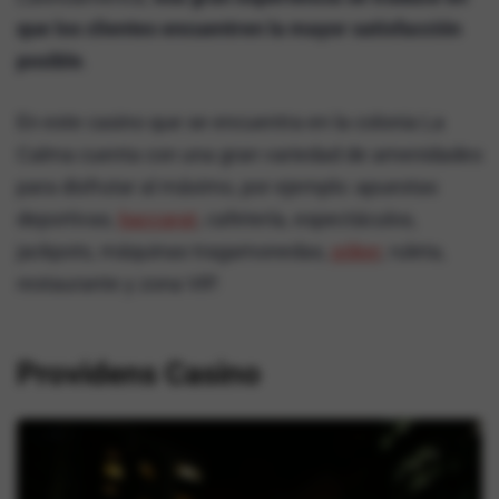
que los clientes encuentren la mayor satisfacción
posible
.
En este casino que se encuentra en la colonia La
Calma cuenta con una gran variedad de amenidades
para disfrutar al máximo, por ejemplo: apuestas
deportivas,
baccarat
, cafetería, espectáculos,
jackpots, máquinas tragamonedas,
póker
, ruleta,
restaurante y zona VIP.
Providens Casino