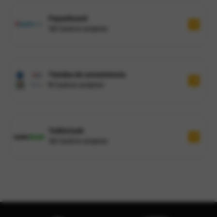
Paysafecard
12
Casinos aceptan
Tiendas de conveniencia
9
Casinos aceptan
ToditoCash
12
Casinos aceptan