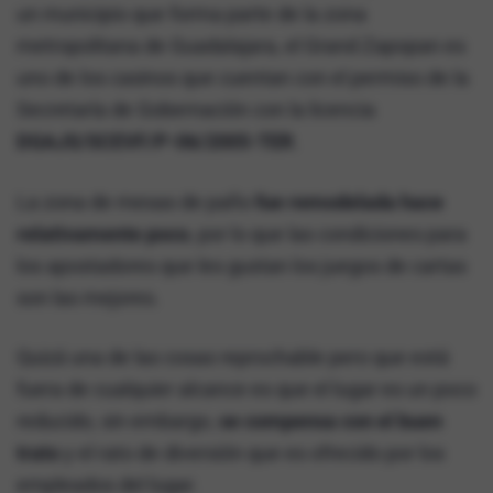
un municipio que forma parte de la zona
metropolitana de Guadalajara, el Grand Zapopan es
uno de los casinos que cuentan con el permiso de la
Secretaría de Gobernación con la licencia
DGAJS/SCEVF/P-06/2005-TER
.
La zona de mesas de paño
fue remodelada hace
relativamente poco
, por lo que las condiciones para
los apostadores que les gustan los juegos de cartas
son las mejores.
Quizá una de las cosas reprochable pero que está
fuera de cualquier alcance es que el lugar es un poco
reducido, sin embargo,
se compensa con el buen
trato
y el rato de diversión que es ofrecido por los
empleados del lugar.