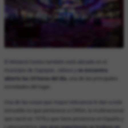
El Winland Casino también está ubicado en el
municipio de Zapopan, Jalisco y
se encuentra
abierto las 24 horas del día
, una de las principales
novedades del lugar.
Una de las cosas que mayor relevancia le dan a este
inmueble es que pertenece a CIRSA, la multinacional
que nació en 1978 y que tiene presencia en España y
Latinoamérica,
esa gran experiencia se traduce en