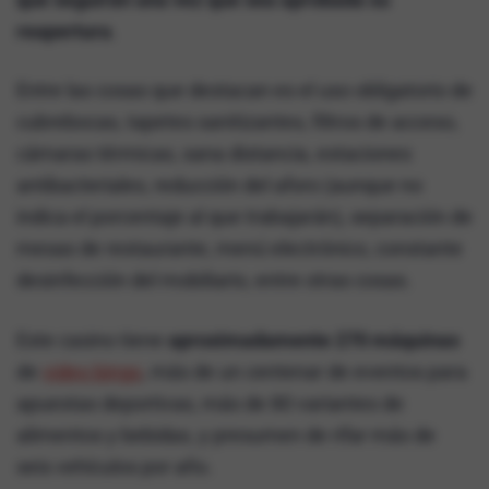
reapertura
.
Entre las cosas que destacan es el uso obligatorio de
cubrebocas, tapetes sanitizantes, filtros de acceso,
cámaras térmicas, sana distancia, estaciones
antibacteriales, reducción del aforo (aunque no
indica el porcentaje al que trabajarán), separación de
mesas de restaurante, menú electrónico, constante
desinfección del mobiliario, entre otras cosas.
Este casino tiene
aproximadamente 270 máquinas
de
video bingo
, más de un centenar de eventos para
apuestas deportivas, más de 80 variantes de
alimentos y bebidas, y presumen de rifar más de
seis vehículos por año.