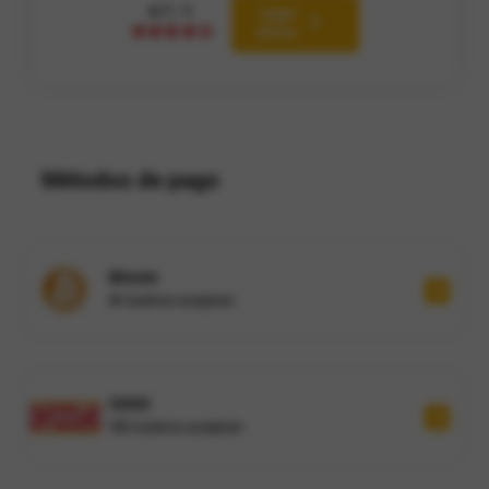
4.7
/ 5
Jugar
ahora
Métodos de pago
Bitcoin
4
Casinos aceptan
OXXO
15
Casinos aceptan