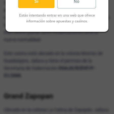
Si
No
One”, mismo que
sirve una variedad importante de
snacks
que pueden ser comidos tanto en el
Estás intentando entrar en una web que ofrece
restaurante como en la comodidad de la máquina de
información sobre apuestas y casinos.
la elección del cliente, es importante destacar que
esto último puede sufrir modificaciones ante la
nueva normalidad.
Este casino está ubicado en la colonia Monraz de
Guadalajara, Jalisco y tiene el permiso de la
Secretaría de Gobernación
DGAJS/SCEVF/P-
01/2006
.
Grand Zapopan
Ubicado en la colonia La Calma de Zapopán, Jalisco,