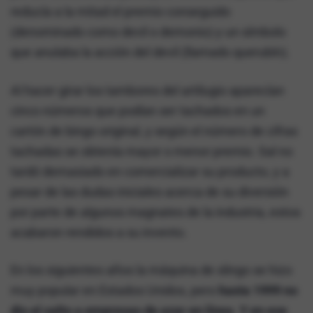
reducía a la mitad el premio conseguido
(denominado como devil o demonio) y un símbolo
que anulaba la acción del devil (llamado querubín).
Al hacer girar los tambores del artilugio aparecían
cinco números que podían ser tachados en un
cartón de bingo original, y según el número de cifras
tachadas se obtenía mayor o menor premio. Sal no
tardó demasiado en comercializar su producto, y a
pesar de las dudas iniciales acerca de su diversión
por parte de algunos magnates de la industria, estos
acabaron rendidos a su invento.
En los siguientes años la máquina de slingo se hizo
muy popular en Estados Unidos, pero
hasta 1999 no
dio el salto a empresas de azar en línea
.
Y en ese