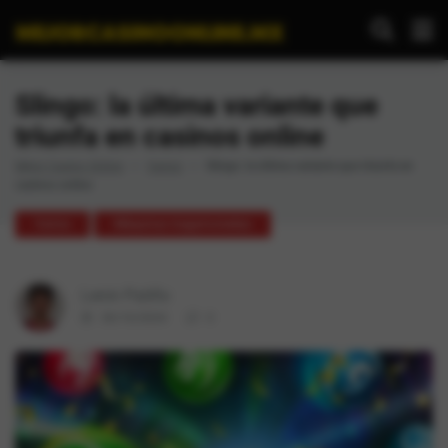
Slingo: la última variante que
triunfa en casinos online
Mejor Casino Online
»
Varios
»
Slingo: la última variante que triunfa en
casinos online
Varios
Máquinas tragamonedas
Lenin Patiño
30/10/2024
0