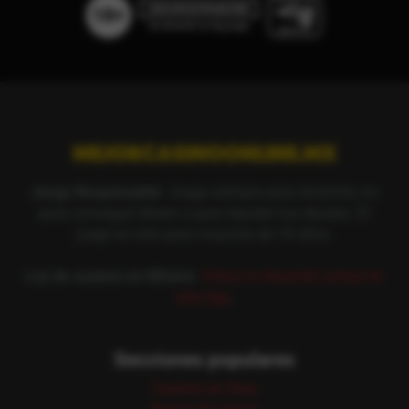
18+
Juego Responsable
: Juega siempre para divertirte, no
para conseguir dinero o para liquidar tus deudas. El
juego es solo para mayores de 18 años.
Ley de casinos en México
:
Checa la situación actual en
esta liga
.
Secciones populares
Casinos en línea