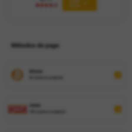
Jugar
ahora
Métodos de pago
Bitcoin
4
Casinos aceptan
OXXO
15
Casinos aceptan