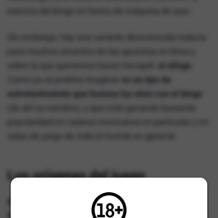
esencia del bingo en forma de máquina de azar.
Sin embargo, hay una variante desconocida todavía
para muchos amantes de las apuestas en línea y
sobre la que queremos hacer hincapié:
el slingo
.
Como ya os podréis imaginar
es un tipo de
entretenimiento que fusiona las slots con el bingo
(de ahí su nombre), y que está ganando bastante
popularidad en casinos mexicanos en particular y en
salas de juego de todo el mundo en general.
Los orígenes del juego
El slingo aparece en los años 90 a través de la
figura de Sal Falciglia
. Este asesor norteamericano