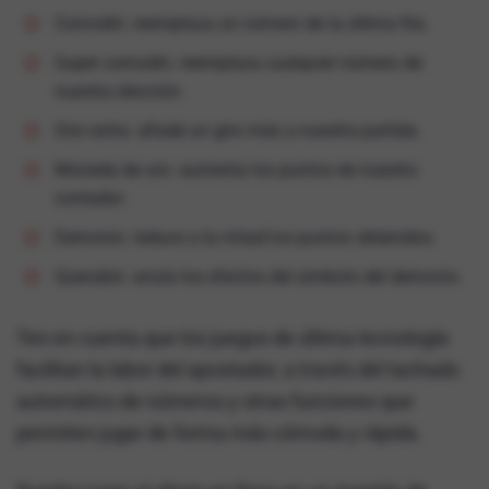
Comodín: reemplaza un número de la última fila.
Super comodín: reemplaza cualquier número de
nuestra elección.
Giro extra: añade un giro más a nuestra partida.
Moneda de oro: aumenta los puntos de nuestro
contador.
Demonio: reduce a la mitad los puntos obtenidos.
Querubín: anula los efectos del símbolo del demonio.
Ten en cuenta que los juegos de última tecnología
facilitan la labor del apostador, a través del tachado
automático de números y otras funciones que
permiten jugar de forma más cómoda y rápida.