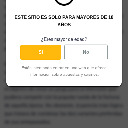
tuvo desde pequeño una fuerte conexión con el
juego, pues su bisabuela era una fanática del bingo y
ESTE SITIO ES SOLO PARA MAYORES DE 18
su abuelo solía acudir a
casinos físicos para apostar
AÑOS
en máquinas tragamonedas. Esa herencia la recogió
¿Eres mayor de edad?
su madre, con la que pasaba largos ratos de
pequeño jugando al bingo.
Si
No
Bajo este contexto hubiera resultado muy extraño
Estás intentando entrar en una web que ofrece
que Sal no se convirtiera en un buen apostador. Lo
información sobre apuestas y casinos.
que nadie se imaginaba es que se llegaría a marcar
el objetivo de crear un juego para la televisión que
pudiera competir con la popular rueda de la fortuna
de aquella época. No obstante, si parecía más lógico
que tratara de combinar las dos variantes preferidas
de sus antepasados.