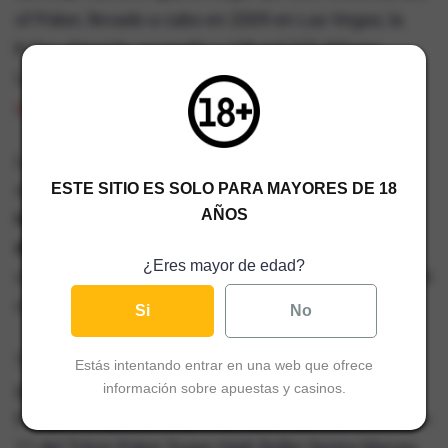
of Poker, llevado a cabo en 2009 en Las Vegas; la
bolsa obtenida ascendió a 138 mil 375 dólares.
Luego de ello, sus participaciones en
los torneos de
casino en vivo
fueron intermitentes.
La mayor gesta del jugador de póker mexicano
ESTE SITIO ES SOLO PARA MAYORES DE 18
ocurrió en el European Poker Tour Barcelona 2012:
AÑOS
terminó en el segundo puesto y ganó 969 mil 6
dólares
. Tras esto, le tomó tres años cosechar una
¿Eres mayor de edad?
cifra similar. En la misma justa, pero de 2015, finalizó
como cuarto y recibió 504 mil 391 dólares.
Si
No
También en 2015 se adjudicó 357 mil 300 dólares
Estás intentando entrar en una web que ofrece
información sobre apuestas y casinos.
gracias a un tercer lugar en el World Series of Poker
Europe. Un par de años más tarde culminó en el sitio
11 del Triton Poker Super High Roller Series Macau,