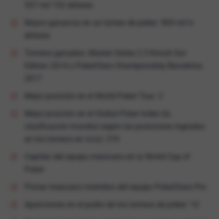
537 mil 192 dólares
Mayor ganancia en un torneo de póker: 969 mil 6
dólares
Torneos ganados: Master Series 2.3 Knock Out
Edition 2014 y PokerStars Championship Barcelona
2017
Mejor posición en el World Poker Tour: 2
Mejor posición en el Global Poker Index (la
clasificación mundial según las posiciones logradas
en los torneos en vivo): 210
Capitán del equipo mexicano en la World Cup of
Poker
Primer mexicano miembro del equipo PokerStars Pro
Apariciones en el podio de los torneos de póker: 10