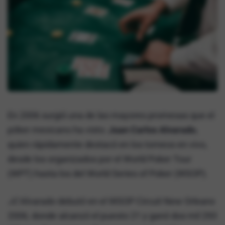
En 2006 surgió una de las mayores promesas que el
póker mexicano ha visto:
Juan Carlos Alvarado
,
quien rápidamente destacó en los torneos en vivo,
desde los organizados por el World Poker Tour
(WPT) hasta los del World Series of Poker (WSOP).
JC
Alvarado debutó en el WSOP Circuit New Orleans
2006, donde alcanzó el puesto 21 y ganó dos mil 293