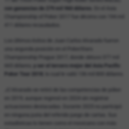
con ganancias de 279 mil 960 dólares
. En el Asia
Championship of Poker 2017 fue décimo con 194 mil
411 dólares recaudados.
Los últimos éxitos de Juan Carlos Alvarado fueron
una segunda posición en el PokerStars
Championship Prague 2017, donde obtuvo 377 mil
665 dólares,
y ser el tercero mejor del Asia Pacific
Poker Tour 2018
, lo cual le valió 136 mil 800 dólares.
JC
Alvarado se retiró de las competencias de póker
en 2019, aunque regresó en 2024 sin registrar
actuaciones destacadas. Durante 2025 no participó
en ninguna justa del referido juego de cartas. Sus
estadísticas lo tienen como el mexicano con más