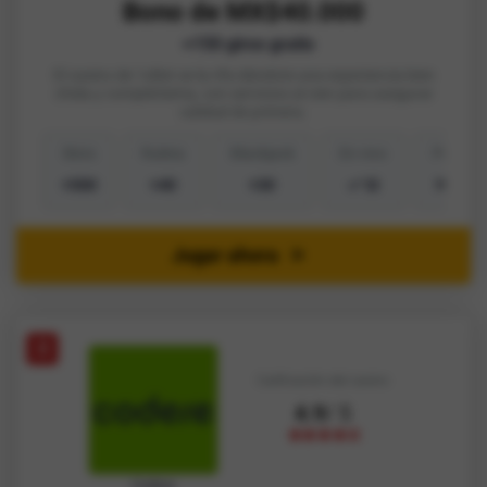
Bono de MX$40.000
+150 giros gratis
El casino de 1xBet se la rifa dándote una experiencia bien
chida y completísima, con servicios al cien para asegurar
calidad de primera.
Slots
Ruleta
Blackjack
En vivo
Poker
+500
+40
+30
Si
No
Jugar ahora
2
Calificación del casino
4.9
/ 5
Codere