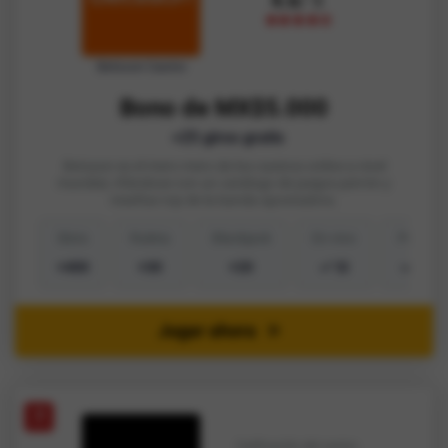
4.6
/ 5
Betsson Casino
Bono de MX$5.000
+25 giros gratis
Betsson es el mero mero de los casinos online a nivel
mundial, rifándose con un catálogo de juegos perrón y
reseñas top de la banda apostadora.
Slots
Ruleta
Blackjack
En vivo
Poker
+400
+30
+20
Si
Si
Jugar ahora
7
Calificación del casino