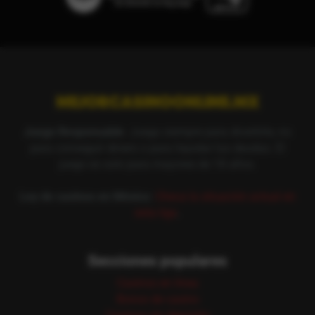
Juego Responsable
: Juega siempre para divertirte, no
para conseguir dinero o para liquidar tus deudas. El
juego es solo para mayores de 18 años.
Ley de casinos en México
:
Checa la situación actual en
esta liga
.
Secciones populares
Casinos en línea
Bonos de casino