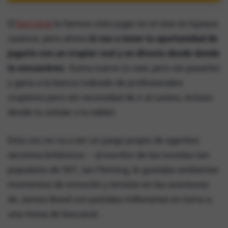
El
baccarat
lo hemos visto jugar en el cine en lujosos
casinos, pero ahora
tú vas a tener la oportunidad de
jugarlo con un crupier real y en directo desde donde
te encuentres
. Suma nueve (o casi, pero sin pasarte)
y gana a la banca rodeado de profesionales
crupieres pero sin necesidad de ir al casino, incluso
desde tu celular o tu tablet.
Esta vez no va a ser un juego propio de agentes
secretos británicos – al escritor de las novelas tan
populares de 007, Ian Fleming, le gustaba ambientar
momentos de emoción y tensión en las aventuras
de James Bond con partidas millonarias en torno a
una mesa de baccarat.