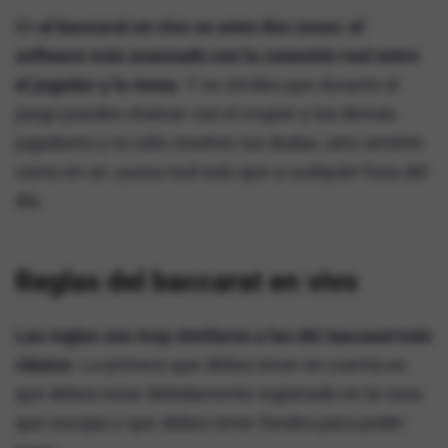
En
el baccarat en vivo se unen dos cosas
:
el
software más avanzado con la conexión real entre
el jugador y la mesa
. Y no olvides que durante el
juego puedes chatear con el crupier y los demás
jugadores y no sólo resolver tus dudas, sino sentirte
como en un
casino
real solo que a cualquier hora del
día.
Reglas del baccarat en vivo
Las reglas son muy similares a las del
baccarat
más
clásico
. Lo primero que debes tener en cuenta es
que debes estar debidamente registrado en la casa
que escojas y que debes tener fondos para poder