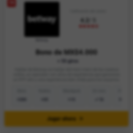
10
Calificación del casino
4.2
/ 5
Betway
Bono de MX$4.000
+ 50 giros
Hablar de Betway es hablar del mero mero de los casinos
online, un operador con años de experiencia que garantiza
un RTP alto y una experiencia bien chida para los usuarios.
Slots
Ruleta
Blackjack
En vivo
Poker
+200
+35
+15
Si
No
Jugar ahora