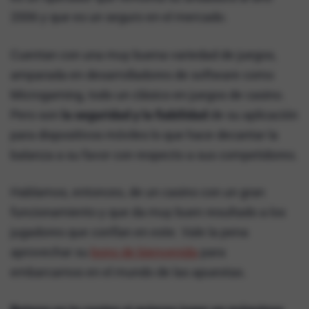
2006 y que es un seguro en el mercado.
Cuentan con una muy buena variedad de juegos,
amparada en desarrolladores de software como
Microgaming, todo un clásico en juegos de casino.
Pero son
la seguridad y la fiabilidad
de su aplicación
para dispositivos móviles lo que hace decantar la
balanza a su favor con respecto a sus competidores.
Hablamos, entonces, de un casino con un gran
funcionamiento y que da muy buen resultado a los
jugadores que confían en este. Vale la pena
aprovechar su
bono de bienvenida
para
embarcarnos en el mundo de las apuestas.