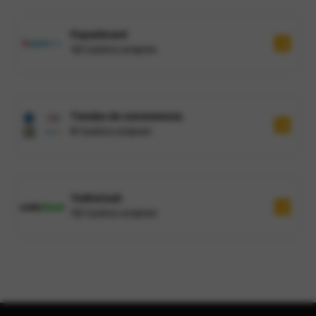
Paysafecard
12
Casinos aceptan
Tiendas de conveniencia
9
Casinos aceptan
ToditoCash
12
Casinos aceptan