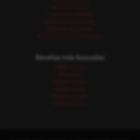
Casinos en línea
Bonos de casino
Casinos sin depósito
Códigos promocionales
Apuestas deportivas
Mejores casinos en Argentina
Reseñas más buscadas
1XBET Casino
888 Casino
Caliente Casino
Codere Casino
Strendus Casino
Winner Casino