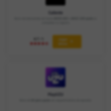
Caliente
Bono de bienvenida de hasta
MX$5.000 + MX$1.000 gratis
al
completar tu registro
4.7
/ 5
Jugar
ahora
PlayUZU
Bono de
80 giros gratis
sin requerimientos de apuesta