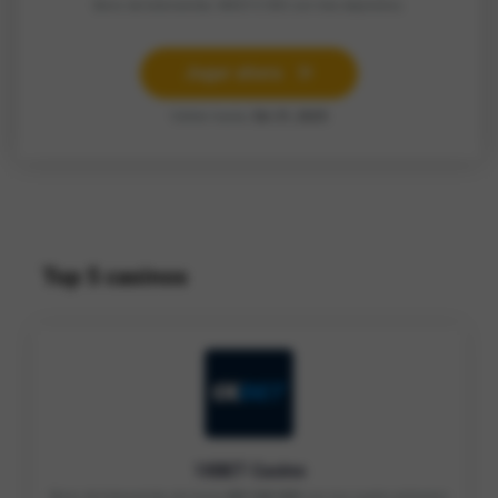
Bono de bienvenida: MX$15.500 con tres depósitos.
Jugar ahora
Válido hasta:
Dic 31, 2025
Top 5 casinos
1XBET Casino
Bono de bienvenida de hasta
MX $40.000
con tus cuatro primeros