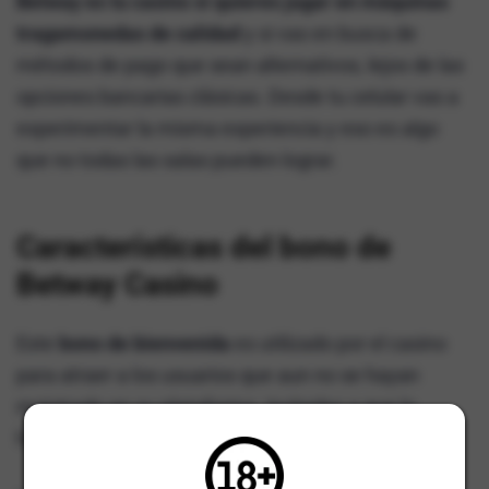
Betway es tu casino si quieres jugar en máquinas
tragamonedas de calidad
y si vas en busca de
métodos de pago que sean alternativos, lejos de las
opciones bancarias clásicas. Desde tu celular vas a
experimentar la misma experiencia y eso es algo
que no todas las salas pueden lograr.
Características del bono de
Betway Casino
Este
bono de bienvenida
es utilizado por el casino
para atraer a los usuarios que aun no se hayan
registrado en su plataforma, invitarles a que lo
hagan y a cambio ofrecerles una recompensa.