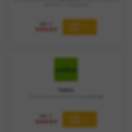
depósitos + 150 giros gratis
4.9
/ 5
Jugar
ahora
Codere
Bono de bienvenida del 100% hasta
MX$3.500
4.9
/ 5
Jugar
ahora