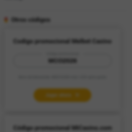
Otros códigos
Codigo promocional Melbet Casino
Código promocional
MCO2026
Bono de bienvenida: MX$18,900 más +220 spins gratis
Jugar ahora
Código promocional MiCasino.com