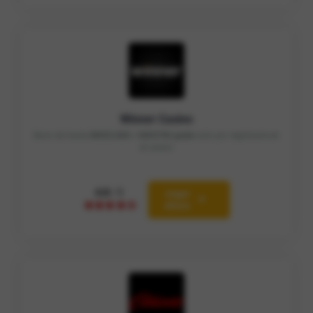
Winner Casino
Bono de hasta
MX$3.600 + MX$700 gratis
solo por registrarte en
el casino
4.8
/ 5
Jugar
ahora