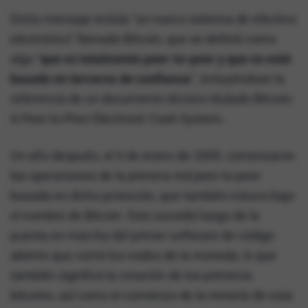
Dicho mensaje incluía “un nuevo sistema de efectivo
electrónico” llamado Bitcoin, que se definió como
algo “
que es totalmente peer-to-peer y que no está
basado en terceros de confianza
”, incluyéndose la
referencia de un documento técnico titulado Bitcoin:
A Peer-to-Peer Electronic Cash System.
Un año después, el 3 de enero de 2009, comenzaron
las operaciones de la primera red peer-to-peer
basada en dicho protocolo, que también estuvo bajo
el nombre de Bitcoin. Esto sucedió luego de la
puesta en marcha del primer software de código
abierto que corrió los nodos de la moneda, lo que
también significó la creación de los primeros
bitcoins, así como el comienzo de la minería de esta