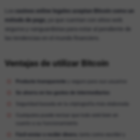
Los
casinos online legales aceptan Bitcoin como un
método de pago,
ya que cuentan con sitios web
seguros y vanguardistas para estar al pendiente de
las tendencias en el mundo financiero.
Ventajas de utilizar Bitcoin
Producto transparente
y seguro para sus usuarios
Se ahorra en los gastos de intermediarios
Seguridad basada en la criptografía más elaborada
Cualquiera puede revisar que todo esté bien en
cuanto a su funcionamiento
Fácil enviar o recibir dinero
, tanto como escribir y