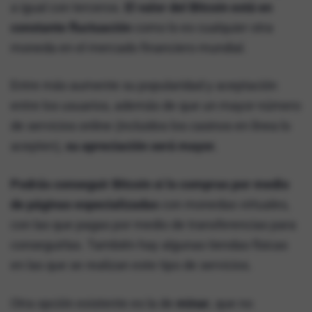
a igual con terceros.
El valor del Bitcoin está en
constante fluctuación
como lo es cualquier otra
moneda en el mercado financiero mundial.
Entre más aumente su popularidad y aceptación
entre los usuarios, además de que un mayor número
de servicios online (incluidos los casinos en línea lo
acepten),
su apreciación será mayor.
Podrás conseguir Bitcoin si lo compras por medio
de páginas especializadas
con monedas virtuales,
con las que pagas por medio de transferencias para
conseguirlas. También hay algunas tiendas físicas
en las que se realizan este tipo de servicios.
Otra opción existente es la de
minar
, que no