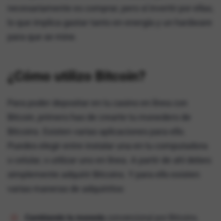
necesariamente es comprar, pero sí invertir por ellas,
lo que implica gastar tanto en energía y un hardware
para que se mine.
¿Cómo utilizo Bitcoin?
Para poder depositar en tu casino en línea con
Bitcoin, primero has de crearte tu monedero de
Bitcoins. Existen varias aplicaciones para ello.
Puedes elegir entre instalar una en tu computadora
o celular, o utilizar uno en línea. A partir de ahí debes
simplemente adquirir Bitcoins. Y para ello existen
varias maneras de adquirirlos:
Cambiando tu moneda
convencional por Bitcoins.