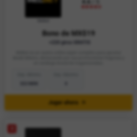
4.6
/ 5
Melbet
Bono de MX$19
+220 giros GRATIS
Melbet es un casino online súper completo para apostar
desde México, destacando por sus promociones fregonas y
un catálogo brutal de tragamonedas.
Dep. Mínimo
Dep. Máximo
$22 MXN
0
Jugar ahora
3