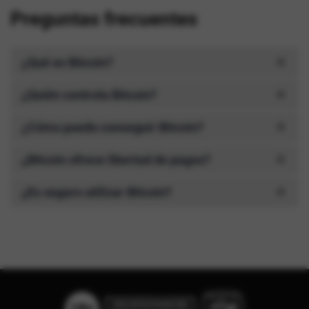
Preguntas frecuentes
¿Qué es Bitcoin?
¿Quién controla Bitcoin?
Bitcoin es una red consensuada que permite un
nuevo sistema de pago y una moneda
¿Cómo puedo conseguir Bitcoin?
No hay propietarios detrás de Bitcoin, sino que
completamente digital, siendo primera red entre
es controlado por todos los usuarios de Bitcoin
pares de pago que es descentralizada e
¿Bitcoin ofrece libertad de pagos?
Puedes adquirir Bitcoins como pago por bienes o
del mundo. Si bien los programadores mejoran
impulsada por sus usuarios sin una autoridad
servicios, comprarlos en una casa de cambio de
el software, no pueden forzar un cambio en el
¿Es seguro utilizar Bitcoin?
Gracias a Bitcoin, podrás enviar y recibir
central o intermediarios.
Bitcoin, por medio de intercambio con terceras
protocolo de Bitcoin debido todos los demás
cualquier cantidad de dinero instantáneamente
personas e incluso por la minería.
Los usuarios de Bitcoin tienen completo control
usuarios son libres de elegir el software y la
desde y hacia cualquier lugar del mundo, en
sobre sus transacciones; es imposible que los
versión que quieran. Bitcoin sólo puede
cualquier momento. Sin bancos horarios, ni
comerciantes fuercen cargos no deseados o
funcionar correctamente si hay consenso entre
fronteras ni límites impuestos, ya que te ofrece
detectados, como puede suceder con otros
todos los usuarios.
un completo control sobre tu dinero.
métodos de pago. Los pagos pueden hacerse
18+