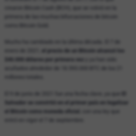
crearon Bitcoin Cash (BCH), que se volvió en la
primera de las muchas bifurcaciones de bitcoin
como Bitcoin Gold.
Mucho ha cambiado en la última década. El 7 de
enero de 2021,
el precio de un Bitcoin alcanzó los
$40.000 dólares por primera vez
y ya han sido
acuñados alrededor de 18.593.000 BTC de los 21
millones totales.
El 9 de junio de 2021 fue una fecha clave, ya que
El
Salvador se convirtió en el primer país en legalizar
el Bitcoin como moneda oficial
, con una ley que
entró en vigor el 7 de septiembre.