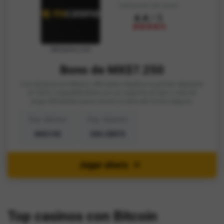
Calificación del casino
4.4
/ 5
MiCasino.com
Bono de MX$7.250
Con licencia en México, MiCasino duplica tu primer depósito
al 100%, respaldándote con un soporte al cien y vías de
pago blindadas para mover tu lana de forma segura.
Dep. Mínimo
Dep. Máximo
MX$100
SIN LÍMITE
Jugar ahora
Top casinos con Bitcoin