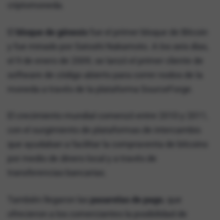
criptomoneda.
El
bloque de génesis
fue el primer bloque de Bitcoin
y fue minado por Satoshi Nakamoto. A los seis días,
el 9 de enero de 2009, se lanzó el primer cliente de
software de código abierto para correr nodos de la
moneda a través de la plataforma SourceForge.
El crecimiento mundial comenzó entre 2010 y 2011,
con el surgimiento de plataformas de intercambio
que ayudaban a facilitar la compraventa de bitcoins
por medio de dinero local y a través de
transferencias bancarias.
También llegaron las
pasarelas de pago
, que
ofrecieron a los comerciantes la posibilidad de