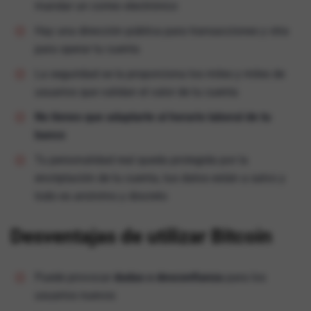
mandar un correo electrónico
Hay una dirección pública para transacciones y otra
para operar tu cuenta
La seguridad se la proporciona los miles y miles de
usuarios que validan el valor de tu cuenta
No tienes que adaptarte al horario laboral de tu
banco
Tu personalidad real queda protegida por la
encriptación de tu cuenta, tus datos están a salvo y
todo es anónimo y discreto
Desventajas de utilizar Bitcoin
Puede provocar
dudas o desconfianza
para los
usuarios nuevos