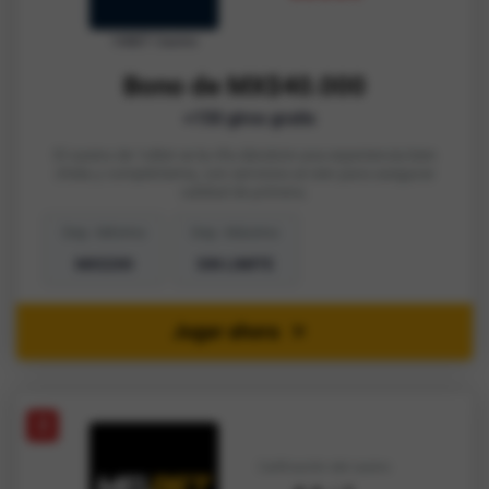
1XBET Casino
Bono de MX$40.000
+150 giros gratis
El casino de 1xBet se la rifa dándote una experiencia bien
chida y completísima, con servicios al cien para asegurar
calidad de primera.
Dep. Mínimo
Dep. Máximo
MX$200
SIN LIMITE
Jugar ahora
2
Calificación del casino