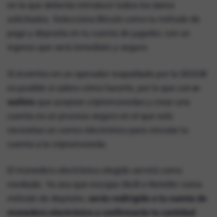
en la que deberás introducir todos los datos
solicitados. Selecciona Bitcoin como tu método de
pago y deposita en tu cuenta de jugador, con un
ingreso que será inmediato y seguro.
Si inviertes en un operador respaldado por la SEGOB
es posible si sabes cómo hacerlo, por lo que con
e-
wallets
que aceptan criptomonedas y crear una
cuenta es un proceso seguro en el que solo
necesitas un correo electrónico para vincular tu
cuenta a la criptomoneda.
El monedero electrónico elegido servirá como
mediado. Ya sea que escojas Skrill o Neteller como
método de depósito,
serás redirigido a tu cuenta de
monedero electrónico y confirmarás tu cantidad