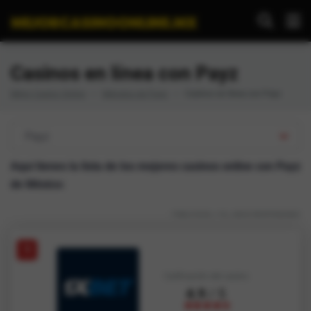
Casinos en línea con Payz
Mejor Casino Online
»
Metodos de Pago
»
Casinos en línea con Payz
Payz
Aquí tienes la lista de los mejores casinos online con Payz
de México:
PUBLICIDAD, +18, JUEGO RESPONSABLE
1
Calificación del casino
4.9
/ 5