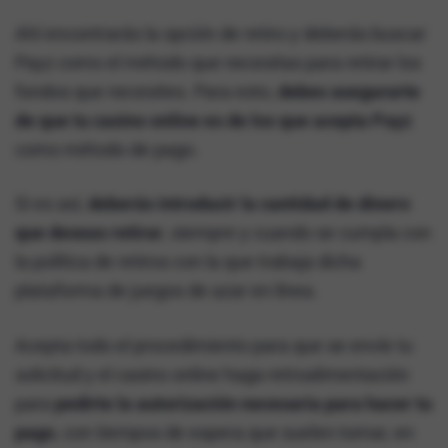
Ahí encontrarás la opción de retiro y deberás buscar
Payz como el método que necesitas para retirar los
fondos que necesites. Para esto,
debes asegurarte
de que tu casino online es de los que acepta Payz
como método de pago.
Si es así,
deberás introducir la cantidad de dinero
que deseas retirar
, siempre y cuando se cumpla con
la política de retiros con la que trabaja dicha
plataforma de juegos de azar en línea.
Acepta todo el procedimiento para que se envíe tu
solicitud y el casino online haga retroalimentación
para
pedirte la autorización necesaria para hacer tu
pago
, con tiempos de espera que suelen tomar, en