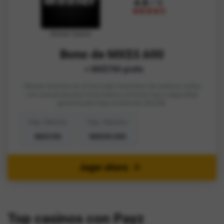
4.8
/ 5
Winner Casino
Bono de MX$3.600
+ MX$700 gratis
Winner aterriza en el mercado mexicano de casinos online
con una propuesta innovadora, promos top y seguridad
garantizada bajo la licencia SEGOB.
Dep. Mínimo
Dep. Máximo
MX$100
MX$35.000
Jugar ahora
Top casinos con Payz