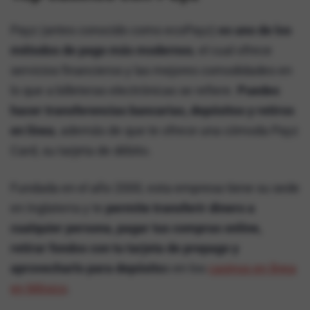
Payz (antes conocido como ecoPayz)
es uno de los
métodos de pago más modernos
, el cual ofrece
servicios financieros y las mejores comodidades en
lo que a billeteras electrónicas se refiere.
Puedes
hacer transferencias bancarias, depósitos y retiros
en línea
, además de que te ofrece una cómoda Payz
Card, su tarjeta de débito.
Fundada en el año 2000, esta empresa tiene su sede
en Inglaterra y te
permite transferir dinero a
cualquier persona, pagar tus compras online,
retirar fondos con tu tarjeta de prepago y
aprovecharlo para depósito
s en los
casinos en línea
en México
.