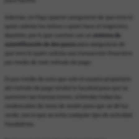
para hacerlo.
Además, en Payz quieren asegurarse de que eres tú
quien solicita los retiros o quien hace el respectivo
depósito, por lo que cuentan con un
sistema de
autentificación de dos pasos
para asegurarse de
que eres tú quien solicita una transacción financiera
por medio de este método de pago.
Es por medio de esto que solo el usuario propietario
del método de pago tendrá la facultad para que se
autoricen las transacciones, al brindar todas las
credenciales de inicio de sesión para que se dé luz
verde, con lo que se evita cualquier tipo de actividad
fraudulenta.