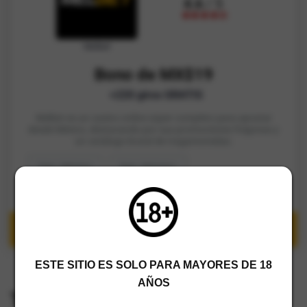
4.6
/ 5
Melbet
Bono de MX$19
+220 giros GRATIS
Melbet es un casino online súper completo para apostar
desde México, destacando por sus promociones fregonas y
un catálogo brutal de tragamonedas.
Dep. Mínimo
Dep. Máximo
0
0
Jugar ahora
ESTE SITIO ES SOLO PARA MAYORES DE 18
AÑOS
Top casinos con Entropay