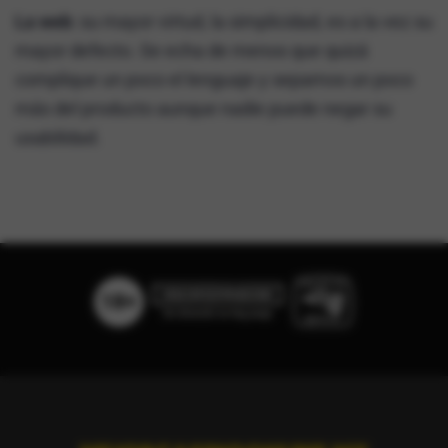
La web
: su mayor virtud, la simplicidad, es a la vez su
mayor defecto. Se echa de menos que quizá
complique un poco el lenguaje y sepamos un poco
más del producto aunque nadie puede negar su
usabilidad.
18+