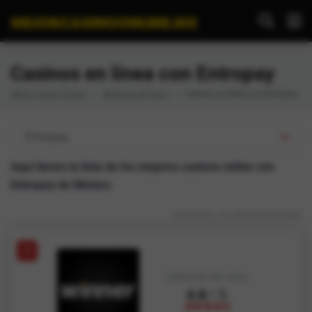
Casinos en línea con Entropay
Mejor Casino Online
»
Metodos de Pago
»
Casinos en línea con Entropay
Entropay
Aquí tienes la lista de los mejores casinos online con
Entropay de México:
PUBLICIDAD, +18, JUEGO RESPONSABLE
1
Calificación del casino
4.8
/ 5