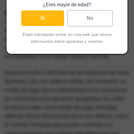
¿Eres mayor de edad?
Entropay es una tarjeta de crédito virtual
.
Si
No
Concretamente es una tarjeta Visa virtual.
Donde
veas el logo de Visa, podrás pagar con tu tarjeta
Estás intentando entrar en una web que ofrece
Visa Entropay
. La principal diferencia es que es pre-
información sobre apuestas y casinos.
pago, no depende de tu cuenta bancaria. Entropay
se autodefine como rápida, barata y sencilla.
Nació en el año 2.000 fruto de los esfuerzos de Ixaris
Systems, Ltd., con sede en Malta, por encontrar un
medio de pago que no discriminara a los usuarios ni
por solvencia ni por ubicación geográfica. En 2.003
empezó a rodar como medio de pago. Entropay
además ofrece otros productos a sus clientes, como
la “cuenta” Entropay que puedes conectar a tu
cuenta bancaria para realizar transferencias con