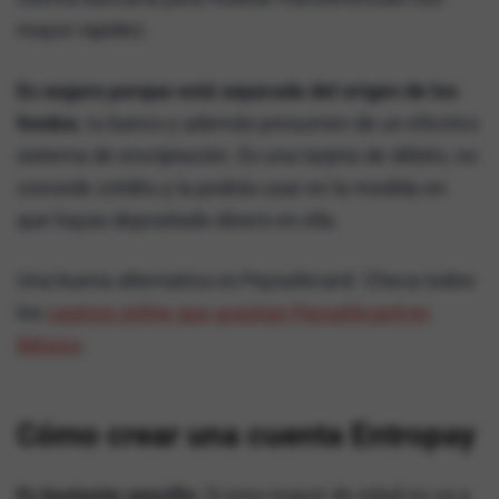
mayor rapidez.
Es segura porque está separada del origen de los
fondos
, tu banco y además presumen de un efectivo
sistema de encriptación. Es una tarjeta de débito, no
concede crédito y la podrás usar en la medida en
que hayas depositado dinero en ella.
Una buena alternatica es Paysafecard. Checa todos
los
casinos online que aceptan Paysafecard en
México
.
Cómo crear una cuenta Entropay
Es bastante sencillo
: Si eres mayor de edad no va a