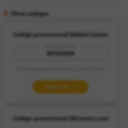
Otros códigos
Codigo promocional Melbet Casino
Código promocional
MCO2026
Bono de bienvenida: MX$18,900 más +220 spins gratis
Jugar ahora
Código promocional MiCasino.com