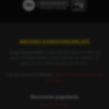
18+
Juego Responsable
: Juega siempre para divertirte, no
para conseguir dinero o para liquidar tus deudas. El
juego es solo para mayores de 18 años.
Ley de casinos en México
:
Checa la situación actual en
esta liga
.
Secciones populares
Casinos en línea