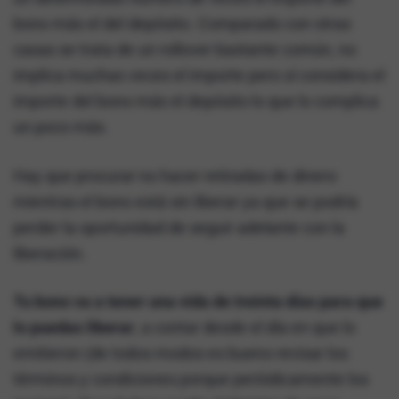
bono más el del depósito. Comparado con otras
casas se trata de un rollover bastante común, no
implica muchas veces el importe pero sí considera el
importe del bono más el depósito lo que lo complica
un poco más.
Hay que procurar no hacer retiradas de dinero
mientras el bono está sin liberar ya que se podría
perder la oportunidad de seguir adelante con la
liberación.
Tu bono va a tener una vida de treinta días para que
lo puedas liberar
, a contar desde el día en que lo
emitieron (de todos modos es bueno revisar los
términos y condiciones porque periódicamente los