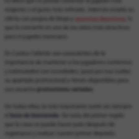
Es difícil que no pueda contentar al jugador más
exigente o el gusto más refinado. Además amplía su
oferta con juegos de bingo y
apuestas deportivas
, lo
que lo convierte en uno de los sitios más atractivos
para el jugador mexicano.
En Casino Caliente son conscientes de la
importancia de mantener a los jugadores contentos
y estimulados con novedades, quizá por eso cuidan
su apartado promocional y tienen disponibles para
sus usuarios
promociones variadas
.
De todas ellas, la más importante suele ser siempre
el
bono de bienvenida
. Se trata del primer regalo
que la casa os puede hacer justo después de
registraros y realizar vuestro primer depósito.