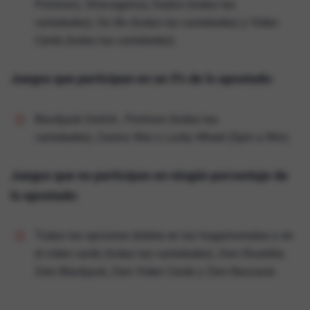
Pontoon), Stravaganza, Dados (todas las
variedades), Sic Bo (todas las variedades) y Video
Cards (todas las variedades).
Juegos que participan en un 5% de lo apostado:
Blackjack Switch , Pontoon (todas las
variedades), Casino War y Lucky Wheel (Spin a Win).
Juegos que no participan en ningún porcentaje de
lo apostado:
Todas las opciones dobles en las tragamonedas y en
el video cards (todas las variedades), Zero Roulette,
Zero Blackjack, Zero Video Cards y Zero Baccarat.