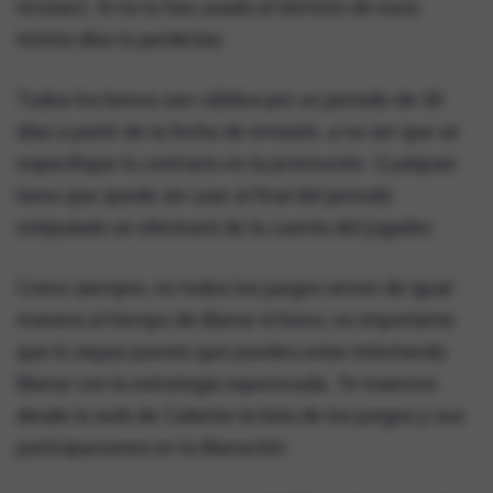
revisan). Si no lo has usado al término de esos
treinta días lo perderías.
Todos los bonos son válidos por un periodo de 30
días a partir de la fecha de emisión, a no ser que se
especifique lo contrario en la promoción. Cualquier
bono que quede sin usar al final del periodo
estipulado se eliminará de la cuenta del jugador.
Como siempre, no todos los juegos sirven de igual
manera al tiempo de liberar el bono, es importante
que lo sepas puesto que puedes estar intentando
liberar con la estrategia equivocada. Te traemos
desde la web de Caliente la lista de los juegos y sus
participaciones en la liberación: