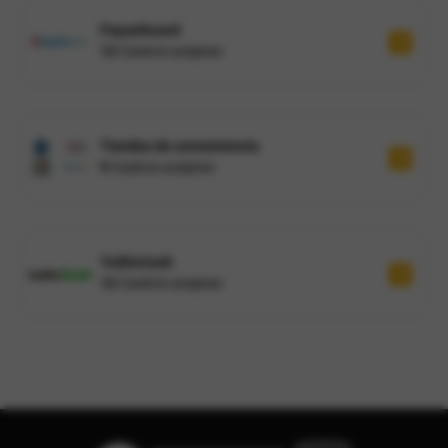
Paysafecard
12
Casinos aceptan
Tiendas de conveniencia
9
Casinos aceptan
ToditoCash
12
Casinos aceptan