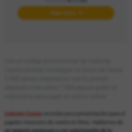
Válido hasta:
Dic 31, 2026
Jugar ahora
Con el código promocional de Caliente
Casino podrás conseguir un bono de hasta
5.000 pesos mexicanos con tu primer
depósito más otros 1.000 pesos gratis al
registrarte para jugar al casino online
Caliente Casino
necesita poca presentación para el
jugador mexicano de casino en línea. Hablamos de
un negocio mexicano y con autorización de la