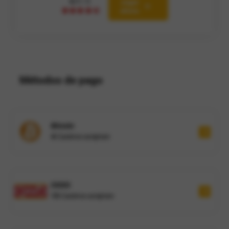
4.7
/ 5
Jugar
ahora
Métodos de pago
Bitcoin
4
Casinos aceptan
OXXO
15
Casinos aceptan