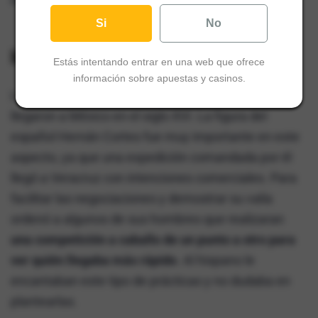
el territorio.
Si
No
Influencia española
Estás intentando entrar en una web que ofrece
información sobre apuestas y casinos.
Los primeros coletazos de carreras de animales
llegaron a México en el siglo XVI. La figura del
español Hernán Cortes fue muy importante en este
aspecto, ya que una expedición comandada por él
llegó a Veracruz con intenciones comerciales. Para
facilitar las negociaciones y demostrar su valía
ordenó a algunos de sus hombres que realizaran
una competición a caballo de un punto a otro para
ver quién llegaba más rápido
. Al hispano le
encantaban este tipo de prácticas y no dudaba en
plantearlas.