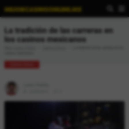
La tradición de las carreras en
los casinos mexicanos
Mejor Casino Online
»
Casinos físicos
»
La tradición de las carreras en los
casinos mexicanos
Casinos físicos
Lenin Patiño
23/05/2019
0