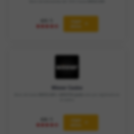
Bono de bienvenida del 100% hasta
MX$3.500
4.9
/ 5
Jugar
ahora
Winner Casino
Bono de hasta
MX$3.600 + MX$700 gratis
solo por registrarte en
el casino
4.8
/ 5
Jugar
ahora