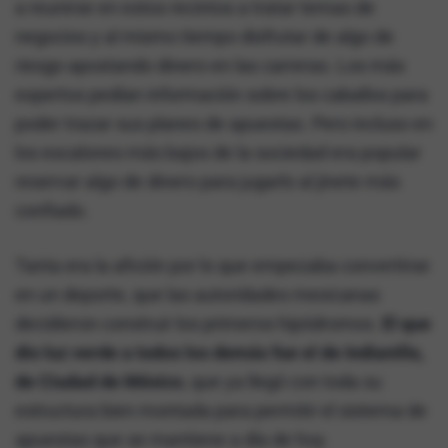
a reunirse en estos recintos a tratar temas de
negocios y al mismo tiempo disfrutar de algo de
riesgo apostando dinero en las carreras. Los más
expertos pedían información sobre los caballos para
poder trazar sus planes de apuestas. Pero incluso en
los escalones más bajos de la sociedad era popular
reservar algo de dinero para jugarlo al jinete más
confiado.
Tanta era la afición por lo que empezaba convertirse
en un deporte, que las autoridades mexicanas
decidieron construir los primeros hipódromos.
El que
dio luz verde a todos los demás fue el de Indianilla,
de Ciudad de México
, que ya llegó con toda su
estructura bien montada para permitir el sistema de
apuestas que se mantiene a día de hoy.