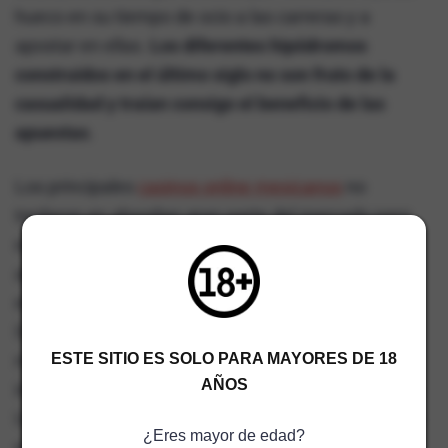
hueco en su tiempo de ocio a las carreras y a
apostar en ellas.
Los diferentes hipódromos
construidos en el último siglo no son fruto de la
casualidad y traían consigo el beneficio de las
apuestas
.
Los principales
casinos online mexicanos
no
tardaron en absorber gran parte del mercado para
exponerlo en la red a jugadores de todo el mundo,
aunque la verdadera característica especial reside
en los casinos físicos más importantes de México.
Sus magnates no solo decidieron abrirse a este
ESTE SITIO ES SOLO PARA MAYORES DE 18
mundo, sino que optaron por contar con
AÑOS
instalaciones para la celebración de carreras
in situ
.
Una expansión que ya se ha hecho habitual en todo
¿Eres mayor de edad?