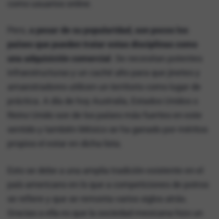
como usuarios online.
Pero,
a pesar de su popularidad, son pocos los
países que pueden tratar estas disciplinas como
una adquisición comercial
. Se necesitan potentes
infraestructuras y un caché alto para que jinetes y
amaestradores utilicen un territorio como lugar de
práctica. A día de hoy Australia, Estados Unidos o
Reino Unido son de los países más fuertes en este
sentido y también México se ha ganado por méritos
propios el estar en dicha lista.
Esto se debe a una amplia tradición existente en el
país americano en lo que a competiciones de potros
se refiere y que se remonta varios siglos atrás.
Gracias a ella es que la sociedad mexicana hizo un