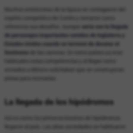
Muchos aristócratas de la época se contagiaron del
espíritu competitivo de Cortés y tomaron como
referencia sus desafíos. Aunque
sería con la llegada
de personajes importantes venidos de Inglaterra y
Estados Unidos cuando se terminó de desatar el
fenómeno
de las carreras. En estos países ya eran
habituales estas competencias y al llegar como
enviados a México solicitaban que se construyeran
pistas para recrearlas.
La llegada de los hipódromos
Así es como los primeros bocetos de hipódromos
llegaron al país. Las altas sociedades se habituaron