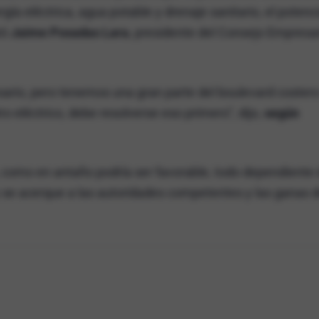
rgía eléctrica, agua potable y drenaje sanitario, el potenci
tó
Jaime Posadas Lara
, presidente del Consejo Empresar
esario, pero tenemos una gran parte del boulevard coster
ro eléctrico, debe resolverse eso primero”, dijo,
según
a, como en antaño podría ser favorable, todo dependiente
 y se acerque a las autoridades competentes y las ganas 