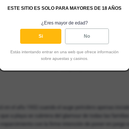
personas en las salas de cine de todo el país. Aunado a 
ESTE SITIO ES SOLO PARA MAYORES DE 18 AÑOS
telares como “la Doña” María Félix o Jorge Negrete tuvi
 otras orquestas internacionales que ayudaron a pasar un
¿Eres mayor de edad?
n cita en el emblemático sitio.
Si
No
lusión fue la mejor que ha vivido Ciudad Madero,
incluso
quel en el que la ciudad contó con futbol de Primera Div
Estás intentando entrar en una web que ofrece información
sobre apuestas y casinos.
Madero , institución que juega sus partidos de local en e
ubicado en la frontera de Tampico y Ciudad Madero, una
ó en el año 1932 cuando el auge petrolero apenas inicia
que a playa se cubriera del glamour de todas las familia
esparcimiento con la firme intención de poner en juego s