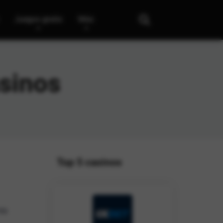
Juegos gratis
Más
asinos
Top 5 casinos
no