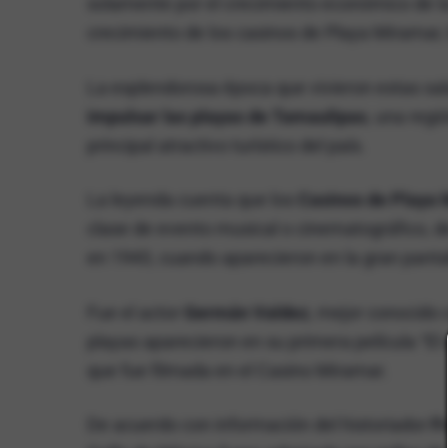
solamente por el crecimiento económico de la
crecimiento de los casinos de Playa Miramar, l
La esplendorosa época que vivieron estas sa
impulsar las playas de Tamaulipas
, una regi
principal atractivo turístico del país.
La leyenda cuenta que los
Casinos de Playa
clase de evento musical o cinematográfico, de
en 1943, cuando aparecieron en la gran pantal
Fue el actor
Germán Valdez
, mejor conocido
playas aparecieron en su primera película “El
que fue filmada en el Casino Miramar.
De acuerdo con información del historiador
F