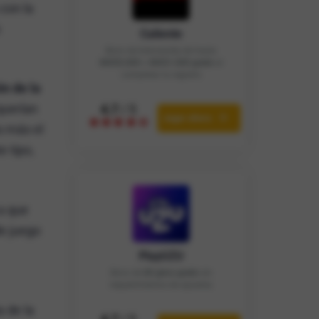
 con la
Caliente
Bono de bienvenida de hasta
MX$5.000 + MX$1.000 gratis
al
completar tu registro
ón de la
querían
4.7
/ 5
Jugar ahora
s más el
e tipo,
a que
de juego
PlayUZU
Bono de
80 giros gratis
sin
requerimientos de apuesta
a de la