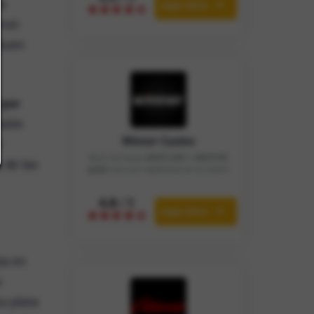
la
Jugar ahora
eron
 buen
 por
isión
Winner Casino
l
Bono de hasta
MX$3.600 + MX$700
 de las
gratis
solo por registrarte en el casino
4.8
/ 5
Jugar ahora
ba en
s
u plata