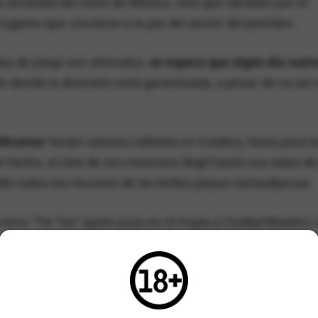
 sociedad del norte de México, sino que también por el
ugares que crecieron a la par del sector del petróleo.
las de juego son añorados,
se espera que algún día vuel
ón donde la diversión está garantizada, a pesar de no ser 
 Miramar
tenían salones tallados en madera, listos para t
 hecho, el cine de oro mexicano llegó hasta sus salas de
la todos los rincones de las bellas playas tamaulipecas.
 como “Tin Tan” quien puso en el mapa a Ciudad Madero, 
 que la traga la paga”, metraje mudo que duró siete minut
rancisco Ramos Alcocer
, esta película logró que la bellez