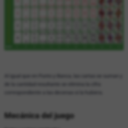
Al igual que en Punto y Banca, las cartas se suman y
de la cantidad resultante se elimina la cifra
correspondiente a las decenas si la hubiera.
Mecánica del juego