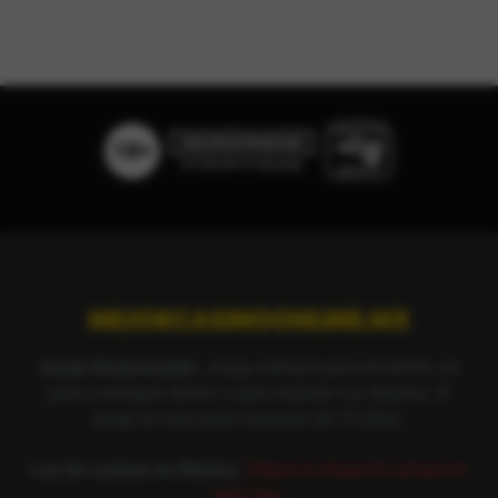
18+
Juego Responsable
: Juega siempre para divertirte, no
para conseguir dinero o para liquidar tus deudas. El
juego es solo para mayores de 18 años.
Ley de casinos en México
:
Checa la situación actual en
esta liga
.