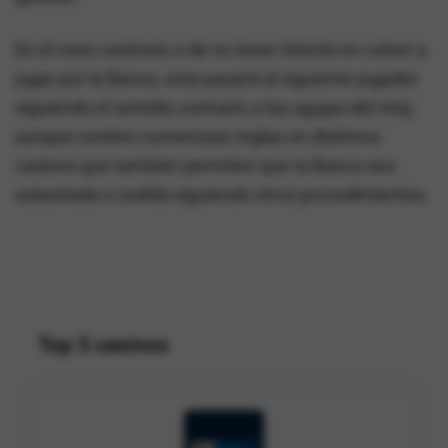
En el caso contrario o de no tener interés en volver a
jugar por la Banca, esta pasará al siguiente jugador
siguiendo el sentido contrario a las agujas del reloj
aunque existen numerosas reglas en distintos
casinos que también permiten que la Banca sea
subastada o cedida siguiendo otros procedimientos.
Top 5 casinos