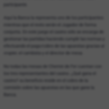
participante.
Aquí la Banca la representa uno de los participantes
mientras que el resto serán el Jugador de forma
conjunta. En este juego el casino sólo se encarga de
gestionar las partidas haciendo cumplir las normas y
efectuando el pago/cobro de las apuestas gracias al
crupier, el cambista y el director de mesa.
No todas las mesas de Chemin de Fer cuentan con
los tres representantes del casino. ¿Qué gana el
casino? su beneficio reside en el cobro de la
comisión sobre las apuestas en las que gane la
Banca.