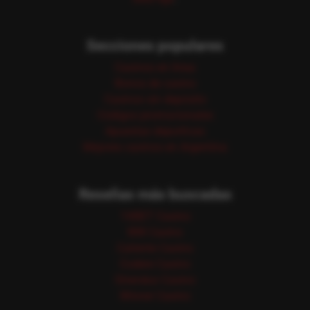
Secciones populares
Casinos en línea
Bonos de casino
Casinos sin depósito
Códigos promocionales
Apuestas deportivas
Mejores casinos en Argentina
Reseñas más buscadas
1XBET Casino
888 Casino
Caliente Casino
Codere Casino
Strendus Casino
Winner Casino