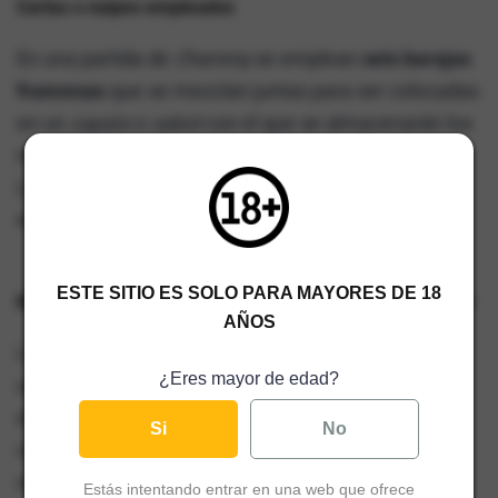
Cartas o naipes empleados
En una partida de
Chemmy
se emplean
seis barajas
francesas
que se mezclan juntas para ser colocadas
en un
zapato
o
sabot
con el que se almacenarán los
naipes con el fin de ser distribuidos posteriormente.
Las cartas que salen del
sabot
ya no vuelven a
entrar en él.
ESTE SITIO ES SOLO PARA MAYORES DE 18
Mesa de juego, disposición de los jugadores y del crupier
AÑOS
La mesa de juego suele asemejarse a un óvalo o
¿Eres mayor de edad?
una haba. En el centro de uno de los lados largos
existe una posición diferenciada donde se sitúa el
Si
No
crupier de la mesa mientras que los participantes
ocupan las secciones numeradas que dividen el
Estás intentando entrar en una web que ofrece