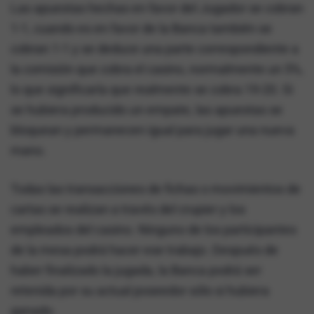
Las apuestas hechas en favor del Jugador se cobran
1-1, cuando es en favor de la Banca también se
cobran 1-1 y se deduce una parte correspondiente a
la comisión que cobra el casino, normalmente un 5%,
lo que significaría que realmente se cobra 19-20. Si
se hubiera producido un empate, las apuestas se
bloquean y permanecen igual para jugar una nueva
mano.
Todas las transacciones de fichas o movimientos de
cartas se realizan a través del crupier y los
empleados del casino. Ninguno de los participantes
de la mesa podrá hacer ese trabajo. Después de
haber finalizado la jugada, la Banca podrá ser
retenida por su actual poseedor sólo si hubiera
ganado.