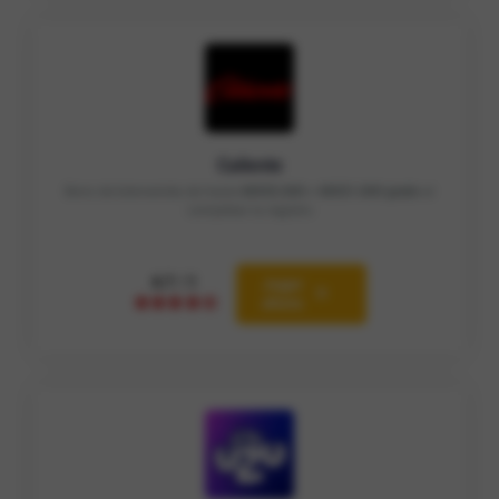
Caliente
Bono de bienvenida de hasta
MX$5.000 + MX$1.000 gratis
al
completar tu registro
4.7
/ 5
Jugar
ahora