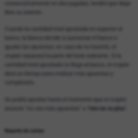
consecutivamente en dos jugadas, tendrá que dejar
libre su asiento.
Cuando la cantidad total apostada es superior al
banco, la Banca decide si aumentar el banco e
igualar las apuestas, en caso de no hacerlo, el
crupier separará la parte del bote sobrante. Si la
cantidad total apostada no llega al banco, el crupier
dará un tiempo para realizar más apuestas y
completarlo.
Se podrá apostar hasta el momento que el crupier
anuncie “no van más apuestas” o “
rien ne va plus
”.
Reparto de cartas