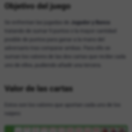
Objetivo del juego
Se enfrentan las jugadas de
Jugador y Banca
tratando de sumar 9 puntos o la mayor cantidad
posible de puntos para ganar a la mano del
adversario tras comparar ambas. Para ello se
suman los valores de las dos cartas que recibe cada
uno de ellos, pudiendo añadir una tercera.
Valor de las cartas
Estos son los valores que aportan cada uno de los
naipes: