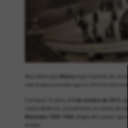
Bien dicen que
México
logra hacerse de un es
vale la pena recordar que en 2013 el arte mex
Fue hace 10 años, el
3 de octubre de 2013
, q
casino Bellevue, actualmente un centro de co
Mexicano 1920-1960,
elogio del cuerpo, que 
Arroyo.