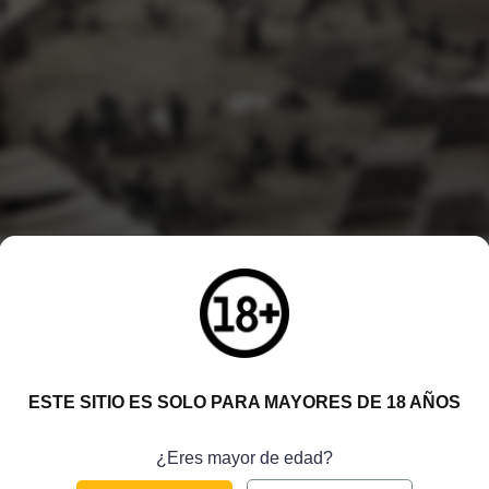
pacio en donde quiera que se lo propongan. Y en esta o
icano tuvo presencia en un histórico casino en Francia.
ue el periódico mexicano La Jornada publicó que el antig
ESTE SITIO ES SOLO PARA MAYORES DE 18 AÑOS
ngresos y exposiciones, fue sede de la exposición
El Art
contó con curaduría de Miguel Fernández Félix y de Sergi
¿Eres mayor de edad?