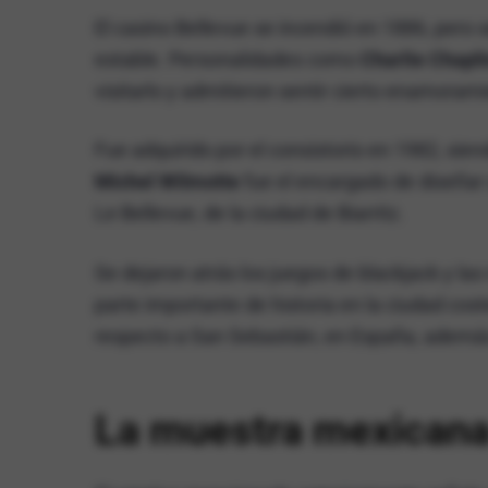
El casino Bellevue se incendió en 1886, pero
estable. Personalidades como
Charlie Chapli
visitarlo y admitieron sentir cierto enamoram
Fue adquirido por el consistorio en 1982, si
Michel Wilmotte
fue el encargado de diseñar
Le Bellevue, de la ciudad de Biarritz.
Se dejaron atrás los juegos de blackjack y la
parte importante de historia en la ciudad cost
respecto a San Sebastián, en España, además 
La muestra mexicana