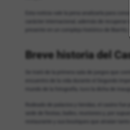
Esta noticia vale la pena analizarla para conoc
carácter internacional, además de recuperar e
presente en un complejo histórico de Biarritz,
Breve historia del Ca
Se trató de la primera sala de juegos que con
encuentro de la vida durante el Segundo Impe
mundo de la fotografía, tuvo la dicha de inaugu
Rodeado de palacios y tiendas, el casino fue p
sede de fiestas, bailes, reuniones y, por sup
restaurante y sus boutiques que atraían tan