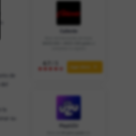
e
zo
Caliente
Bono de bienvenida de hasta
MX$5.000 + MX$1.000 gratis
al
completar tu registro
4.7
/ 5
Jugar ahora
unto de
 del
 la
onar su
PlayUZU
Bono de
80 giros gratis
sin