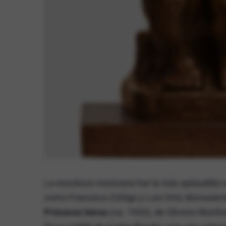
La escultura mexicana fue la más aplaudida 
como Francisco Zúñiga y Luis Ortiz Monaster
Primeras letras
(ca. 1930), de Oliverio Martí