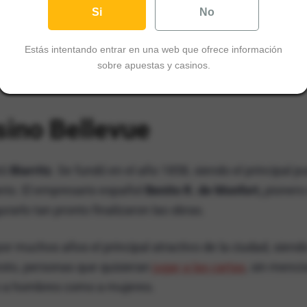
Si
No
er la historia de un otro
antiguo casino físico
, esta vez d
Estás intentando entrar en una web que ofrece información
sta poco usual historia en la que el arte de México se hi
sobre apuestas y casinos.
 ciudad en el suroeste de Francia.
sino Bellevue
tó
Biarritz
. Se fundó en el año 1858, siendo el principal p
rio. El empresario español
Benito R. de Monfort,
pionero
rarlo tan pronto finalizaron las obras.
or muchos años el principal atractivo de la ciudad, siendo
uesto, personas que quisieran
jugar a las cartas
, sin menci
to a hombres como a mujeres.