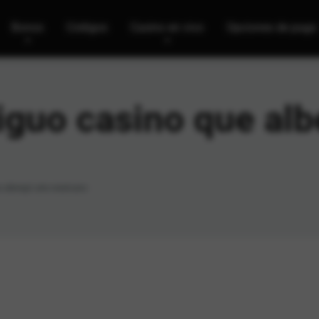
Bonos
Códigos
Casino en vivo
Opciones de pago
tiguo casino que alb
e albergó arte mexicano