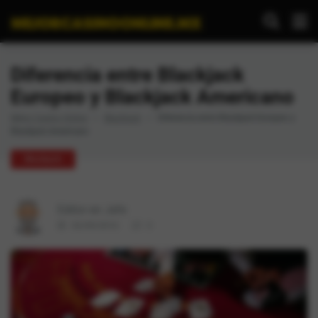
Diferencia entre Blackjack
Europeo y Blackjack Americano
Mejor Casino Online
»
Blackjack
»
Diferencia entre Blackjack Europeo y
Blackjack Americano
Blackjack
Editor en Jefe
02/09/2016
0