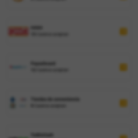
OXXO
15
Casinos aceptan
Paysafecard
12
Casinos aceptan
Tiendas de conveniencia
9
Casinos aceptan
ToditoCash