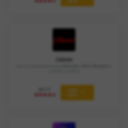
ahora
Caliente
Bono de bienvenida de hasta
MX$5.000 + MX$1.000 gratis
al
completar tu registro
4.7
/ 5
Jugar
ahora