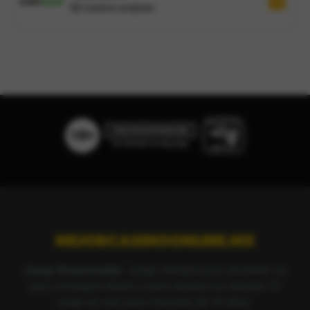
12
Casinos aceptan
18+
Juego Responsable
: Juega siempre para divertirte, no
para conseguir dinero o para liquidar tus deudas. El
juego es solo para mayores de 18 años.