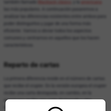
también llamado
Blackjack clásico
, y la
americana
las más populares. A continuación pasaremos a
analizar las diferencias existentes entre ambos para
poder distinguirlos y jugar de una forma más
eficiente. Vamos a obviar todos los aspectos
comunes y centrarnos en aquellos que los hacen
característicos.
Reparto de cartas
La primera diferencia reside en el número de cartas
que recibe el crupier. En la versión europea el crupier
recibe una carta destapada, en cambio, en la
americana recibe una carta destapada y otra
tapada.