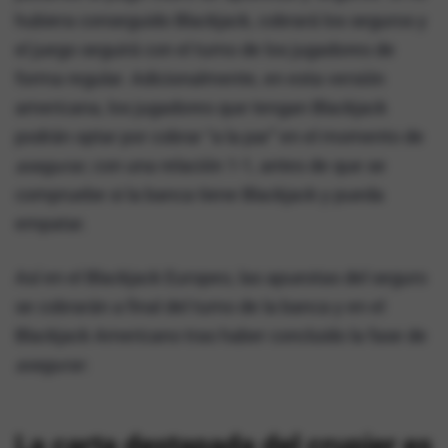
hubiera conseguido Blackjack, cobrará los seguros y
el juego seguirá con el turno de los jugadores de
forma regular. Adicionalmente, en esta versión
americana, los jugadores que tengan Blackjack
podrán optar por cobrar “a la par” en el momento de
asegurar
, con una relación 1-1, antes de que se
compruebe si la banca tiene Blackjack y pueda
empatar.
Así en el Blackjack Europeo, las apuestas del seguro
se cobrarán a final del turno de la banca y en el
Blackjack Americano tras haber concluido la fase de
asegurar
.
La carta destapada del crupier es