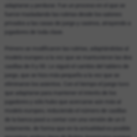
adaptarse y perdurar. Fue un proceso en el que se
fueron trasladando las ruletas desde los salones
privados a las casas de juego y casinos, atrayendo a
jugadores de toda clase.
Primero se modificaron las ruletas, adaptándolas al
modelo europeo a la vez que se mantuvieron las dos
casillas de 0 y 00. Le siguió el cambio del tablero de
juego, que se hizo más pequeño a la vez que se
eliminaron los asientos. Con el tiempo el juego tuvo
que adaptarse para mantener el interés de los
jugadores y sólo hubo que acercarse aún más al
modelo europeo, reduciendo el número de casillas
de la banca pasó a contar con una versión de un 0
solamente, de forma que en la actualidad es posible