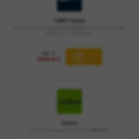
1XBET Casino
Bono de bienvenida de hasta
MX $40.000
con tus cuatro primeros
depósitos + 150 giros gratis
4.9
/ 5
Jugar
ahora
Codere
Bono de bienvenida del 100% hasta
MX$3.500