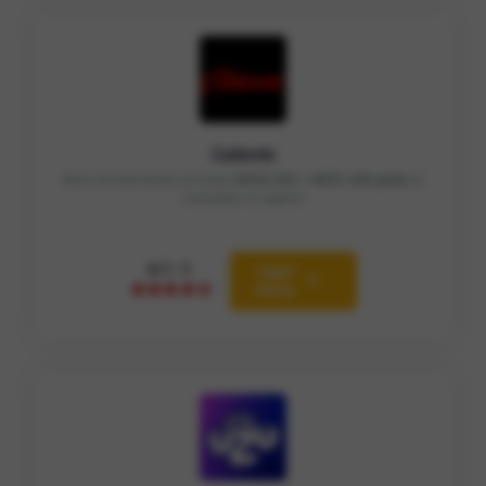
Caliente
Bono de bienvenida de hasta
MX$5.000 + MX$1.000 gratis
al
completar tu registro
4.7
/ 5
Jugar
ahora