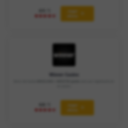
4.9
/ 5
Jugar
ahora
Winner Casino
Bono de hasta
MX$3.600 + MX$700 gratis
solo por registrarte en
el casino
4.8
/ 5
Jugar
ahora