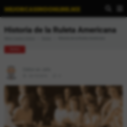
Historia de la Ruleta Americana
Mejor Casino Online
»
Ruleta
»
Historia de la Ruleta Americana
Ruleta
Editor en Jefe
26/10/2016
0