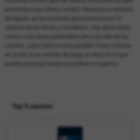
encontrar ambos tipos de Ruleta Americana aunque
predomina esta última versión. Respecto al símbolo
del águila, se ha sustituido generalmente por el
símbolo de las fichas y los billetes. Hoy día la ruleta
vuelve a las casas particulares pero sin salir de los
casinos. ¿Que cómo es esto posible? Pues a través
de la red, en su versión de juego en línea en el que
puedes practicar hasta convertirte en experto.
Top 5 casinos