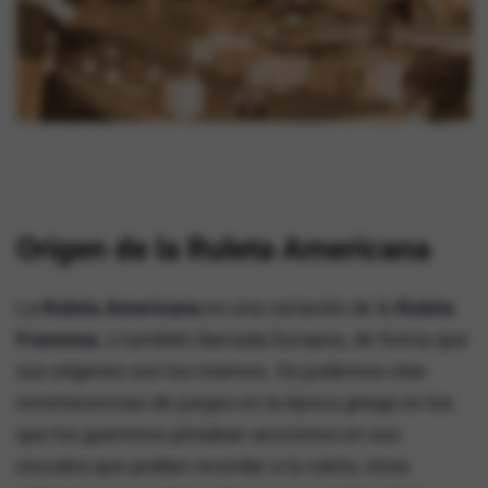
Origen de la Ruleta Americana
La
Ruleta Americana
es una variación de la
Ruleta
Francesa
, o también llamada Europea, de forma que
sus orígenes son los mismos. Os podemos citar
reminiscencias de juegos en la época griega en los
que los guerreros pintaban secciones en sus
escudos que podían recordar a la ruleta, otras