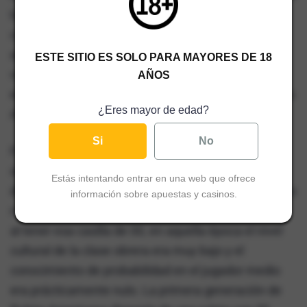
los casinos europeos, existió una ruleta equipada
con dos casillas destinadas a la banca, la del 0 y 00
además de una numeración diferente. Dada la
ESTE SITIO ES SOLO PARA MAYORES DE 18
ventaja de la banca, esta ruleta no pudo sobrevivir
AÑOS
en el Viejo Continente pero sí al otro lado del Océano
¿Eres mayor de edad?
Atlántico.
Si
No
Fue en Norteamérica donde el juego se consolidó y
se implantó en buen número de salones. A
Estás intentando entrar en una web que ofrece
diferencia de Europa, los jugadores norteamericanos
información sobre apuestas y casinos.
no dieron importancia a la gran ventaja de la banca
al tener esa casilla de 00, en aquella época el nivel
cultural de la clase obrera era muy bajo y el
conocimiento de probabilidad en el jugador medio
era prácticamente nulo. La primera generación de