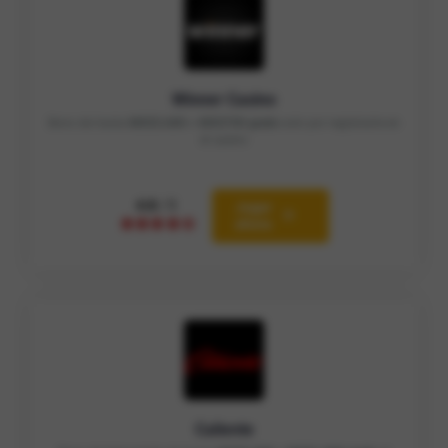
Winner Casino
Bono de hasta
MX$3.600 + MX$700 gratis
solo por registrarte en
el casino
4.8
/ 5
Jugar
ahora
Caliente