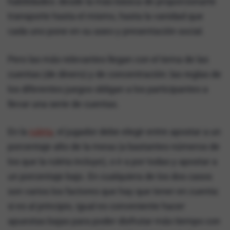
habilidades: desde la más básica de proporcionarte
transporte hasta el mismo, hasta la vanidad que
cada uno pone en su aseo y presentación social.
Pero las más relevantes llegan con el tema de las
cuentas (de dinero) y de concentración: las reglas de
los diferentes juegos obligan a los participantes a
llevar una serie de cuentas.
En la
ruleta
, el jugador debe elegir entre apostar a un
porcentaje alto de la mesa (a bastantes números de
los que la ruleta incluye), o ir a por todas y apostar a
un porcentaje bajo. En cualquiera de los dos casos
son varios los factores que hay que tener en cuenta:
si es al principio, igual es conveniente hacer
apuestas bajas para poder disfrutar más tiempo con