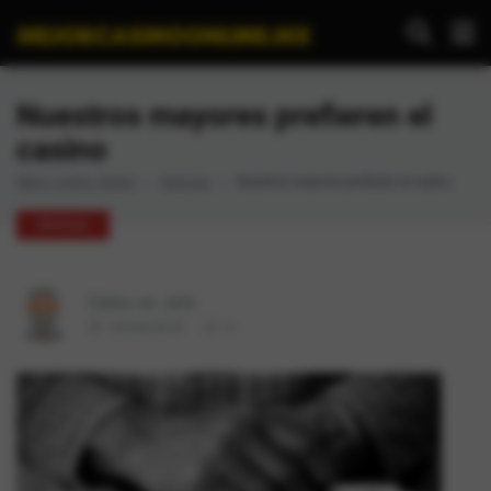
Nuestros mayores prefieren el
casino
Mejor Casino Online
»
Noticias
»
Nuestros mayores prefieren el casino
Noticias
Editor en Jefe
03/04/2018
0