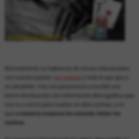
Normalmente os hablamos de temas relacionados
con nuestra pasión:
los casinos
y todo lo que gira a
su alrededor. Hoy nos pararemos a escribir una
breve introducción con información demográfica que
nos va a servir para resaltar un dato curioso, y es
que
a nuestros mayores les encanta visitar los
casinos
.