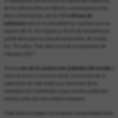
Si repasamos brevemente los datos demográficos
de los últimos años en México, encontramos unos
datos interesantes: de los
131 millones de
habitantes
que en la actualidad se cuentan (con un
reparto del 51.4% mujeres y 49.6% de hombres) se
puede decir que la mayoría alcanzarán, de media,
los 75,3 años. Éste dato es el de la esperanza de
vida para 2017.
Somos
uno de los países más poblados del mundo
y
como le ocurre a muchos otros, el aumento de la
esperanza de vida unido a un descenso de la
natalidad han contribuido a que nuestra población
incluya cada vez más adultos mayores.
Todo tiene un origen: en la época comprendida entre