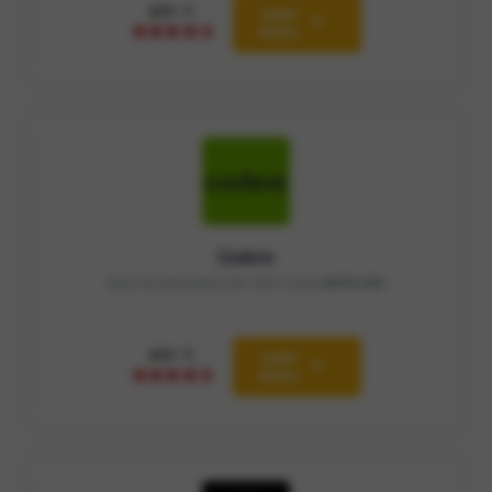
4.9
/ 5
Jugar
ahora
Codere
Bono de bienvenida del 100% hasta
MX$3.500
4.9
/ 5
Jugar
ahora