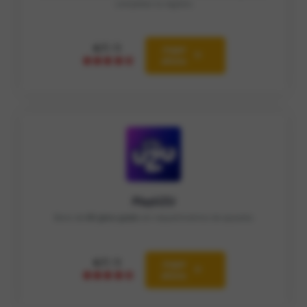
completar tu registro
4.7
/ 5
Jugar
ahora
PlayUZU
Bono de
80 giros gratis
sin requerimientos de apuesta
4.7
/ 5
Jugar
ahora