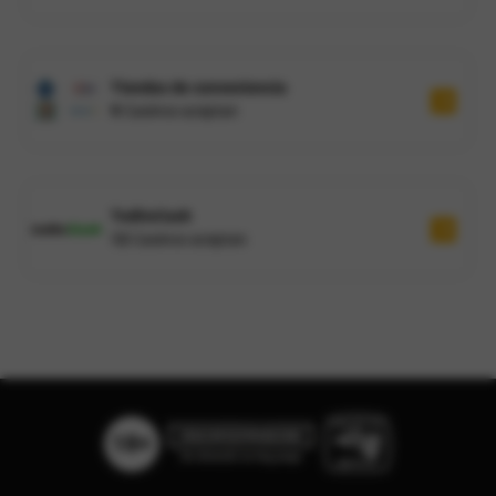
Tiendas de conveniencia
9
Casinos aceptan
ToditoCash
12
Casinos aceptan
18+