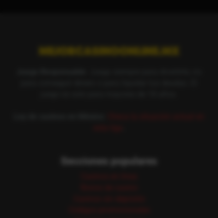
Juego Responsable
: Juega siempre para divertirte, no
para conseguir dinero o para liquidar tus deudas. El
juego es solo para mayores de 18 años.
Ley de casinos en México
:
Checa la situación actual en
esta liga
.
Secciones populares
Casinos en línea
Bonos de casino
Casinos sin depósito
Códigos promocionales