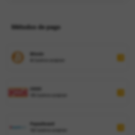
Métodos de pago
Bitcoin
4
Casinos aceptan
OXXO
15
Casinos aceptan
Paysafecard
12
Casinos aceptan