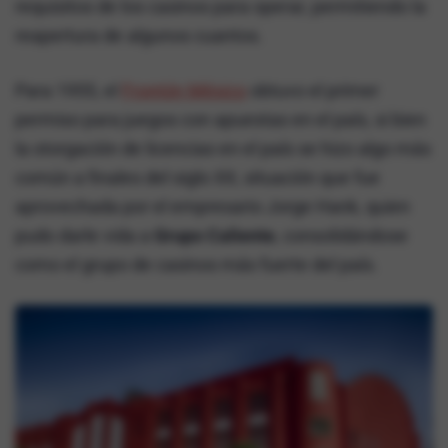
requisitos de los casinos para operar, permitiendo la
reapertura de algunos cuantos.
Para 1955, el
Frontón México
obtuvo el primer
permiso para juegos con apuestas en el país, si bien
la otorgación de licencias en el país se hizo algo más
común a finales del siglo XX, situación que fue
aprovechada por el empresario Jorge Hank, quien
pudo darle vida a
Grupo Caliente
, consolidándose
como el grupo de casinos más fuerte del país.