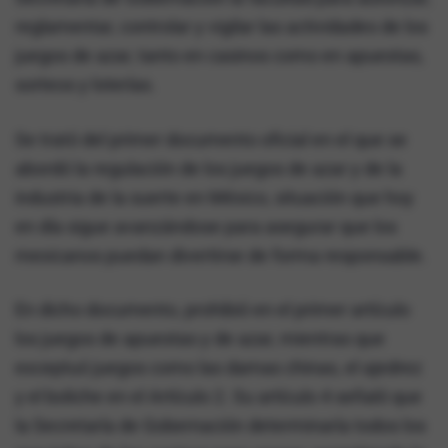
reglamentar, controlar y vigilar las actividades de los
juegos de azar, tanto en casinos como en apuestas,
sorteos y loterías.
Se trató del primer documento oficial en el que se
abordó la regulación de los juegos de azar y de la
industria de la suerte en México, situación que hoy
en día sigue avanzándose para asegurar que los
mexicanos puedan divertirse de forma responsable.
En dicho documento, prohibió en el primer artículo
los juegos de apuestas y de azar, mientras que
exceptuó juegos como las damas chinas, el ajedrez
y el boliche en el Artículo 2. Su artículo 4 señaló que
la Secretaría de Gobernación determinaría todos los