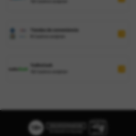
12
Casinos aceptan
Tiendas de conveniencia
9
Casinos aceptan
ToditoCash
12
Casinos aceptan
18+