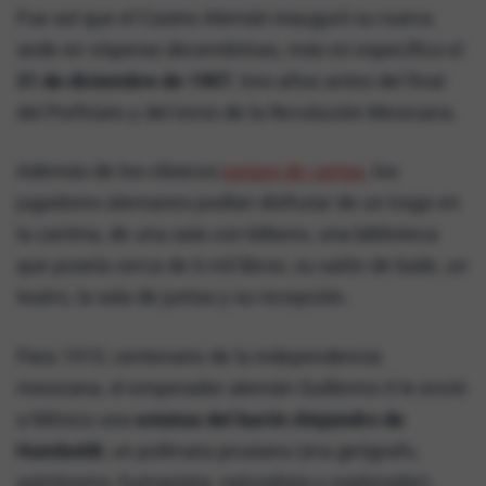
Fue así que el Casino Alemán inauguró su nueva
sede en vísperas decembrinas, más en específico el
31 de diciembre de 1907
, tres años antes del final
del Porfiriato y del inicio de la Revolución Mexicana.
Además de los clásicos
juegos de cartas
, los
jugadores alemanes podían disfrutar de un trago en
la cantina, de una sala con billares, una biblioteca
que poseía cerca de 6 mil libros, su salón de baile, un
teatro, la sala de juntas y su recepción.
Para 1910, centenario de la independencia
mexicana, el emperador alemán Guillermo II le envió
a México una
estatua del barón Alejandro de
Humboldt
, un polímata prusiano (era geógrafo,
astrónomo, humanista, naturalista y explorador).