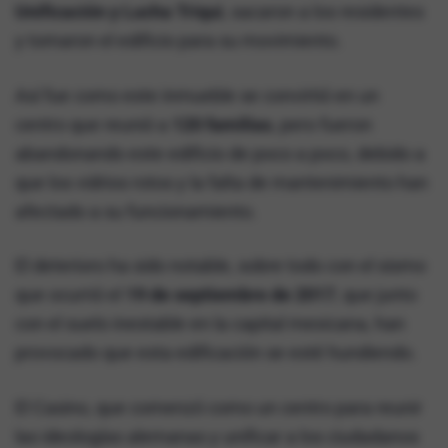
Unificación y Lucha Triqui
, sacaron a los residentes
y tomaron el edificio para su movimiento.
Así fue como este inmueble se convirtió en un
centro que reunió a
120 familias
, pero fueron
abandonando este edificio de poco a poco, debido a
que los vidrios rotos y la falta de mantenimiento han
afectado a su funcionamiento.
El deterioro ha sido notable, sobre todo con el sismo
que ocurrió el
19 de septiembre de 2017
, que junto
con el suelo inestable en la capital mexicana, han
provocado que esta edificación se esté hundiendo.
El Casino, que comenzó como un centro para reunir
las ideologías alemanas y unificar a los ciudadanos