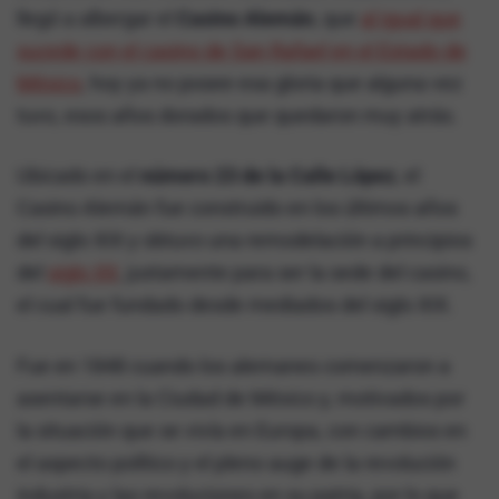
llegó a albergar el
Casino Alemán
, que
al igual que
sucede con el casino de San Rafael en el Estado de
México
, hoy ya no posee esa gloria que alguna vez
tuvo, esos años dorados que quedaron muy atrás.
Ubicado en el
número 23 de la Calle López
, el
Casino Alemán fue construido en los últimos años
del siglo XIX y obtuvo una remodelación a principios
del
siglo XX
, justamente para ser la sede del casino,
el cual fue fundado desde mediados del siglo XIX.
Fue en 1848 cuando los alemanes comenzaron a
asentarse en la Ciudad de México y, motivados por
la situación que se vivía en Europa, con cambios en
el aspecto político y el pleno auge de la revolución
industria y las revoluciones en su patria, por lo que