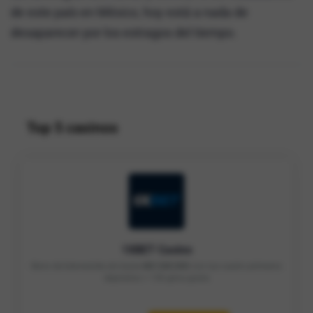
de este país en México, hoy está a nada de
desaparecer por los estragos del tiempo.
Top 5 casinos
1XBET Casino
Bono de bienvenida de hasta
MX $40.000
con tus cuatro primeros
depósitos + 150 giros gratis