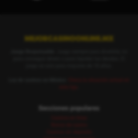
Juego Responsable
: Juega siempre para divertirte, no
para conseguir dinero o para liquidar tus deudas. El
juego es solo para mayores de 18 años.
Ley de casinos en México
:
Checa la situación actual en
esta liga
.
Secciones populares
Casinos en línea
Bonos de casino
Casinos sin depósito